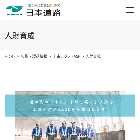
人財育成
HOME
技術・製品情報
土浦テクノBASE
人財育成