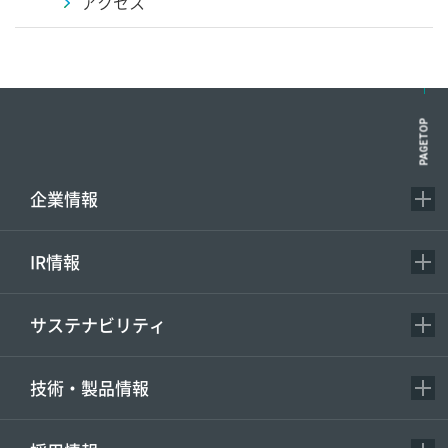
アクセス
PAGETOP
企業情報
IR情報
サステナビリティ
技術・製品情報