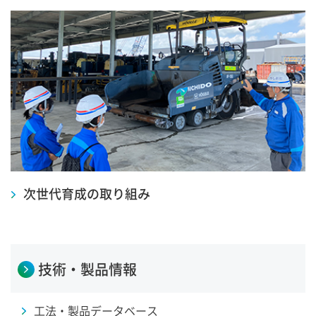
次世代育成の取り組み
技術・製品情報
工法・製品データベース