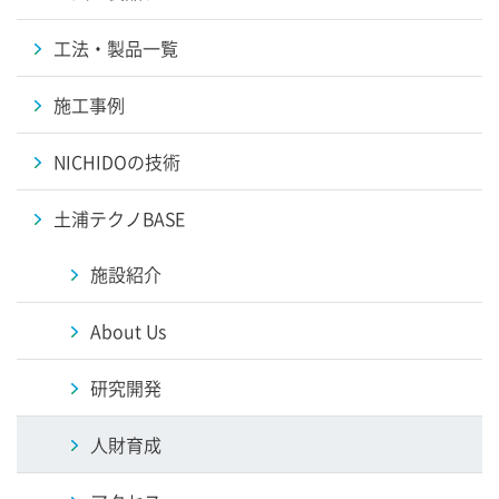
工法・製品一覧
施工事例
NICHIDOの技術
土浦テクノBASE
施設紹介
About Us
研究開発
人財育成