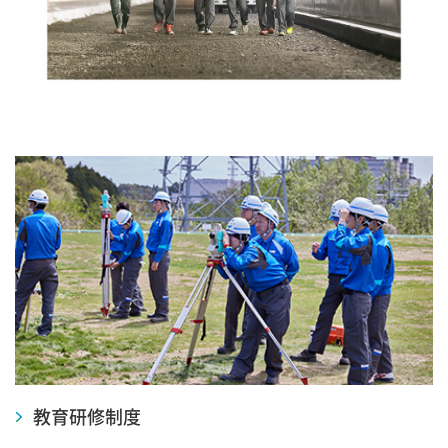
教育研修制度