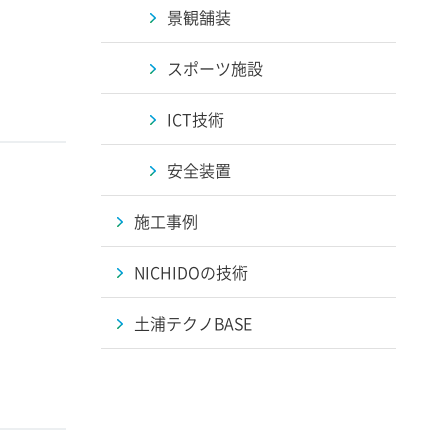
景観舗装
スポーツ施設
ICT技術
安全装置
施工事例
NICHIDOの技術
土浦テクノBASE