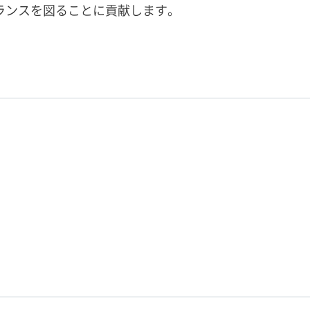
ランスを図ることに貢献します。