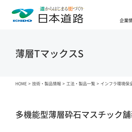
企業
薄層TマックスS
HOME
技術・製品情報
工法・製品一覧
インフラ環境保
多機能型薄層砕石マスチック舗