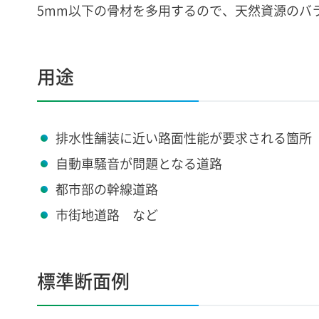
5mm以下の骨材を多用するので、天然資源のバ
用途
排水性舗装に近い路面性能が要求される箇所
自動車騒音が問題となる道路
都市部の幹線道路
市街地道路 など
標準断面例