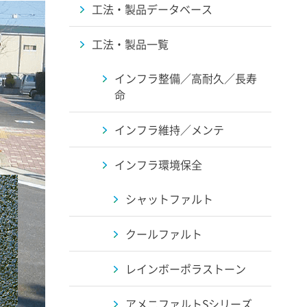
工法・製品データベース
工法・製品一覧
インフラ整備／高耐久／長寿
命
インフラ維持／メンテ
インフラ環境保全
シャットファルト
クールファルト
レインボーポラストーン
アメニファルトSシリーズ