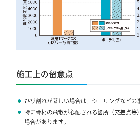
施工上の留意点
ひび割れが著しい場合は、シーリングなどの
特に骨材の飛散が心配される箇所（交差点等
場合があります。