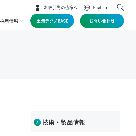
お取引先の皆様へ
English
採用情報
土浦テクノBASE
お問い合わせ
技術・製品情報