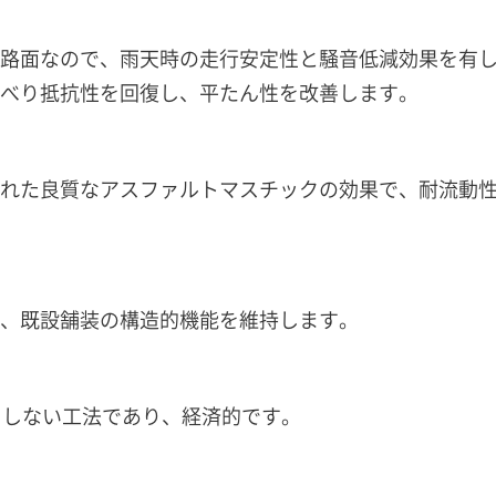
路面なので、雨天時の走行安定性と騒音低減効果を有
べり抵抗性を回復し、平たん性を改善します。
れた良質なアスファルトマスチックの効果で、耐流動
、既設舗装の構造的機能を維持します。
としない工法であり、経済的です。