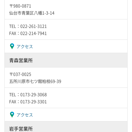
〒980-0871
仙台市青葉区八幡1-3-14
TEL：022-261-3121
FAX：022-214-7941
アクセス
青森営業所
〒037-0025
五所川原市七ツ館柏枝69-39
TEL：0173-29-3068
FAX：0173-29-3301
アクセス
岩手営業所