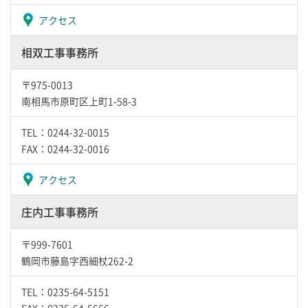
アクセス
相双工事事務所
〒975-0013
南相馬市原町区上町1-58-3
TEL：0244-32-0015
FAX：0244-32-0016
アクセス
庄内工事事務所
〒999-7601
鶴岡市藤島字西細杖262-2
TEL：0235-64-5151