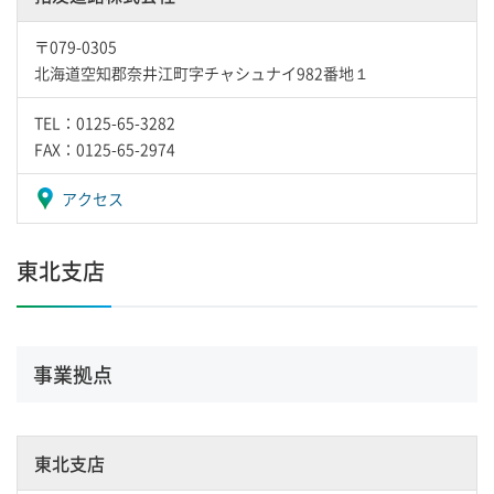
〒079-0305
北海道空知郡奈井江町字チャシュナイ982番地１
TEL：0125-65-3282
FAX：0125-65-2974
アクセス
東北支店
事業拠点
東北支店