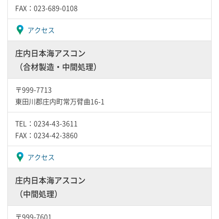
FAX：023-689-0108
アクセス
庄内日本海アスコン
（合材製造・中間処理）
〒999-7713
東田川郡庄内町常万臂曲16-1
TEL：0234-43-3611
FAX：0234-42-3860
アクセス
庄内日本海アスコン
（中間処理）
〒999-7601