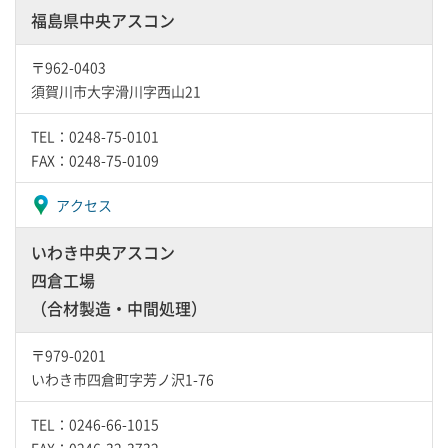
福島県中央アスコン
〒962-0403
須賀川市大字滑川字西山21
TEL：0248-75-0101
FAX：0248-75-0109
アクセス
いわき中央アスコン
四倉工場
（合材製造・中間処理）
〒979-0201
いわき市四倉町字芳ノ沢1-76
TEL：0246-66-1015