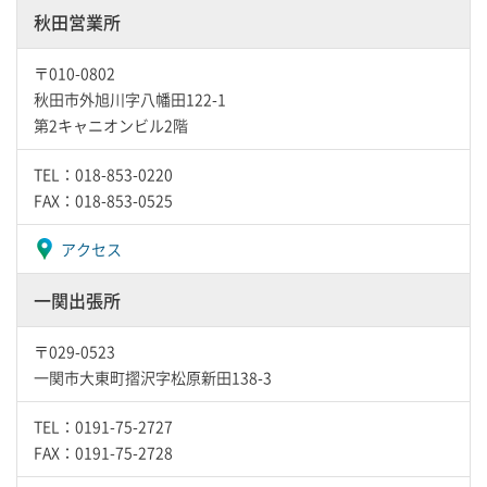
秋田営業所
〒010-0802
秋田市外旭川字八幡田122-1
第2キャニオンビル2階
TEL：018-853-0220
FAX：018-853-0525
アクセス
一関出張所
〒029-0523
一関市大東町摺沢字松原新田138-3
TEL：0191-75-2727
FAX：0191-75-2728