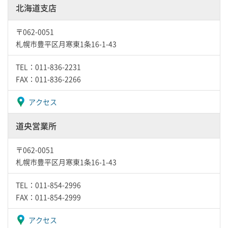
北海道支店
〒062-0051
札幌市豊平区月寒東1条16-1-43
TEL：011-836-2231
FAX：011-836-2266
アクセス
道央営業所
〒062-0051
札幌市豊平区月寒東1条16-1-43
TEL：011-854-2996
FAX：011-854-2999
アクセス