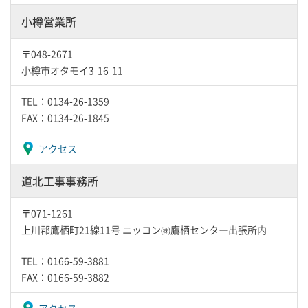
小樽営業所
〒048-2671
小樽市オタモイ3-16-11
TEL：0134-26-1359
FAX：0134-26-1845
アクセス
道北工事事務所
〒071-1261
上川郡鷹栖町21線11号 ニッコン㈱鷹栖センター出張所内
TEL：0166-59-3881
FAX：0166-59-3882