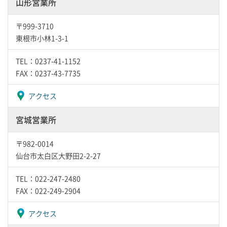
山形営業所
〒999-3710
東根市小林1-3-1
TEL：0237-41-1152
FAX：0237-43-7735
アクセス
宮城営業所
〒982-0014
仙台市太白区大野田2-2-27
TEL：022-247-2480
FAX：022-249-2904
アクセス