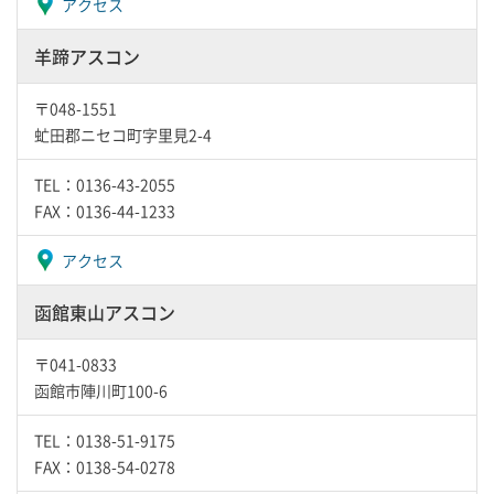
アクセス
羊蹄アスコン
〒048-1551
虻田郡ニセコ町字里見2-4
TEL：0136-43-2055
FAX：0136-44-1233
アクセス
函館東山アスコン
〒041-0833
函館市陣川町100-6
TEL：0138-51-9175
FAX：0138-54-0278