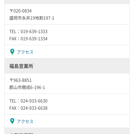
〒020-0834
盛岡市永井19地割197-1
TEL：019-639-1333
FAX：019-639-1334
アクセス
福島営業所
〒963-8851
郡山市開成6-196-1
TEL：024-933-6630
FAX：024-933-6638
アクセス