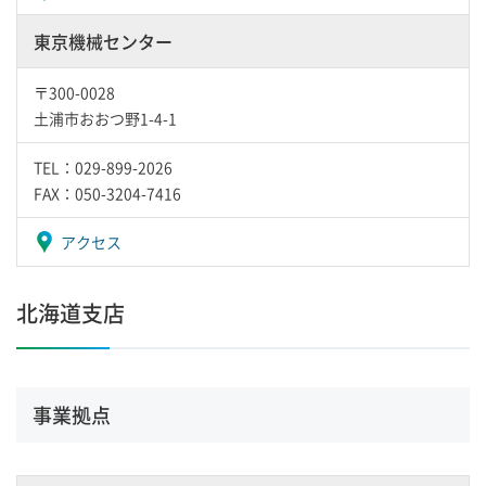
東京機械センター
〒300-0028
土浦市おおつ野1-4-1
TEL：029-899-2026
FAX：050-3204-7416
アクセス
北海道支店
事業拠点