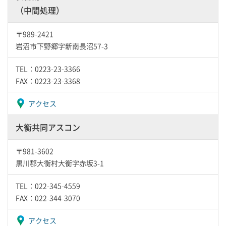
（中間処理）
〒989-2421
岩沼市下野郷字新南長沼57-3
TEL：0223-23-3366
FAX：0223-23-3368
アクセス
大衡共同アスコン
〒981-3602
黒川郡大衡村大衡字赤坂3-1
TEL：022-345-4559
FAX：022-344-3070
アクセス