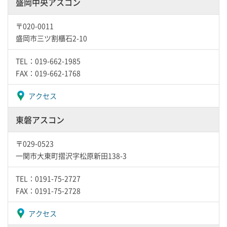
盛岡中央アスコン
〒020-0011
盛岡市三ツ割櫃石2-10
TEL：019-662-1985
FAX：019-662-1768
アクセス
東磐アスコン
〒029-0523
一関市大東町摺沢字松原新田138-3
TEL：0191-75-2727
FAX：0191-75-2728
アクセス