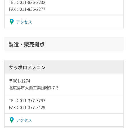
TEL：011-836-2232
FAX：011-836-2277
アクセス
製造・販売拠点
サッポロアスコン
〒061-1274
北広島市大曲工業団地3-7-3
TEL：011-377-3797
FAX：011-377-3429
アクセス