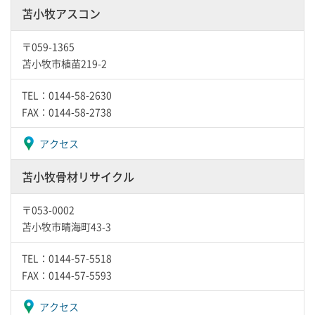
苫小牧アスコン
〒059-1365
苫小牧市植苗219-2
TEL：0144-58-2630
FAX：0144-58-2738
アクセス
苫小牧骨材リサイクル
〒053-0002
苫小牧市晴海町43-3
TEL：0144-57-5518
FAX：0144-57-5593
アクセス