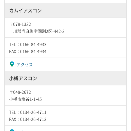
カムイアスコン
〒078-1332
上川郡当麻町字園別2区-442-3
TEL：0166-84-4933
FAX：0166-84-4934
アクセス
小樽アスコン
〒048-2672
小樽市塩谷1-1-45
TEL：0134-26-4711
FAX：0134-26-4713