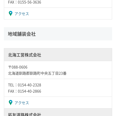
FAX：0155-56-3636
アクセス
地域舗装会社
北海工営株式会社
〒088-0606
北海道釧路郡釧路町中央五丁目23番
TEL：0154-40-2328
FAX：0154-40-2866
アクセス
拓友道路株式会社