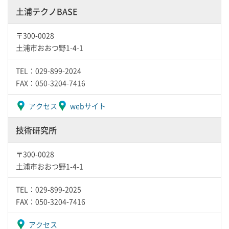
土浦テクノBASE
〒300-0028
土浦市おおつ野1-4-1
TEL：029-899-2024
FAX：050-3204-7416
アクセス
webサイト
技術研究所
〒300-0028
土浦市おおつ野1-4-1
TEL：029-899-2025
FAX：050-3204-7416
アクセス