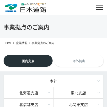
事業拠点のご案内
HOME
企業情報
事業拠点のご案内
国内拠点
海外拠点
本社
北海道支店
東北支店
北信越支店
北関東支店