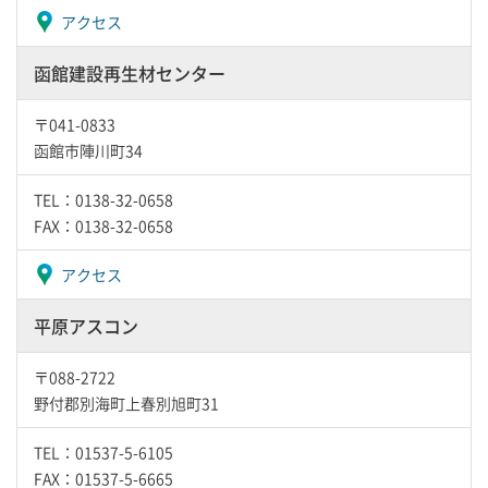
アクセス
函館建設再生材センター
〒041-0833
函館市陣川町34
TEL：0138-32-0658
FAX：0138-32-0658
アクセス
平原アスコン
〒088-2722
野付郡別海町上春別旭町31
TEL：01537-5-6105
FAX：01537-5-6665