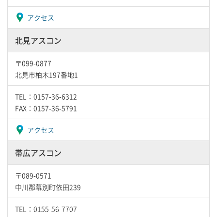
アクセス
北見アスコン
〒099-0877
北見市柏木197番地1
TEL：0157-36-6312
FAX：0157-36-5791
アクセス
帯広アスコン
〒089-0571
中川郡幕別町依田239
TEL：0155-56-7707