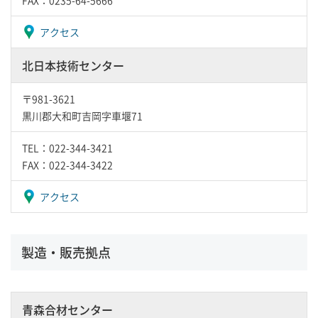
FAX：0235-64-5666
アクセス
北日本技術センター
〒981-3621
黒川郡大和町吉岡字車堰71
TEL：022-344-3421
FAX：022-344-3422
アクセス
製造・販売拠点
青森合材センター