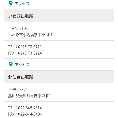
アクセス
いわき出張所
〒971-8101
いわき市小名浜字中原14-1
TEL：0246-73-3711
FAX：0246-73-3714
アクセス
北仙台出張所
〒981-3621
黒川郡大和町吉岡字車堰71
TEL：022-345-2514
FAX：022-344-2404