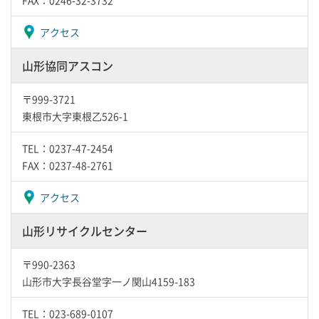
FAX：0246-32-3732
アクセス
山形協同アスコン
〒999-3721
東根市大字東根乙526-1
TEL：0237-47-2454
FAX：0237-48-2761
アクセス
山形リサイクルセンター
〒990-2363
山形市大字長谷堂字一ノ関山4159-183
TEL：023-689-0107