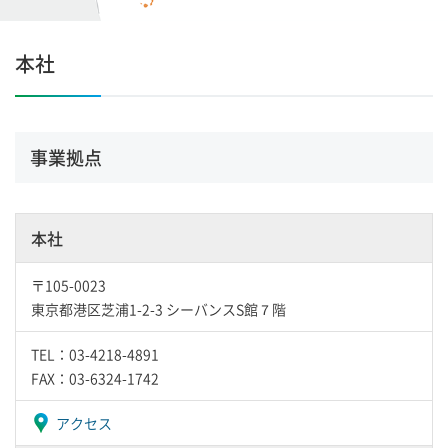
本社
事業拠点
本社
〒105-0023
東京都港区芝浦1-2-3 シーバンスS館７階
TEL：03-4218-4891
FAX：03-6324-1742
アクセス