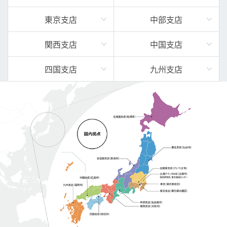
東京支店
中部支店
関西支店
中国支店
四国支店
九州支店