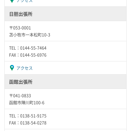
アクセス
日胆出張所
〒053-0001
苫小牧市一本松町10-3
TEL：0144-55-7464
FAX：0144-55-6976
アクセス
函館出張所
〒041-0833
函館市陣川町100-6
TEL：0138-51-9175
FAX：0138-54-0278