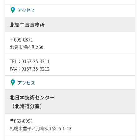
アクセス
北網工事事務所
〒099-0871
北見市相内町260
TEL：0157-35-3211
FAX：0157-35-3212
アクセス
北日本技術センター
（北海道分室）
〒062-0051
札幌市豊平区月寒東1条16-1-43