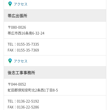
アクセス
帯広出張所
〒080-0026
帯広市西16条南6-32-24
TEL：0155-35-7335
FAX：0155-35-7369
アクセス
後志工事事務所
〒044-0052
虻田郡倶知安町北2条西1丁目8-5
TEL：0136-22-5192
FAX：0136-22-5286