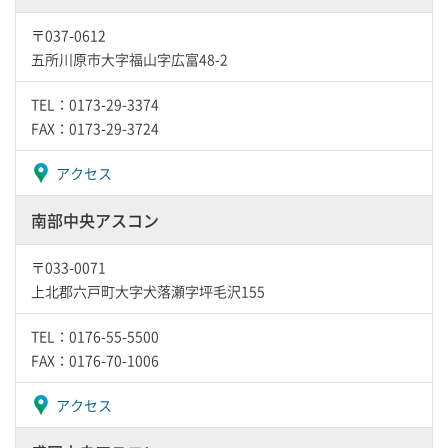
〒037-0612
五所川原市大字福山字広富48-2
TEL：0173-29-3374
FAX：0173-29-3724
アクセス
南部中央アスコン
〒033-0071
上北郡六戸町大字犬落瀬字坪毛沢155
TEL：0176-55-5500
FAX：0176-70-1006
アクセス