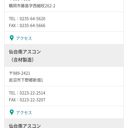
鶴岡市藤島字西細杖262-2
TEL：0235-64-5620
FAX：0235-64-5666
アクセス
仙台南アスコン
（合材製造）
〒989-2421
岩沼市下野郷新畑1
TEL：0223-22-2514
FAX：0223-22-3207
アクセス
仙台南アスコン