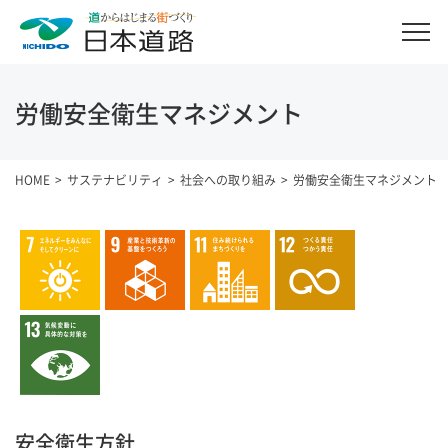
労働安全衛生マネジメント
HOME
サステナビリティ
社会への取り組み
労働安全衛生マネジメント
安全衛生方針