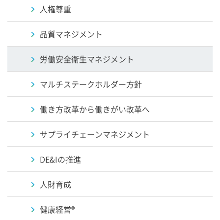
人権尊重
品質マネジメント
労働安全衛生マネジメント
マルチステークホルダー方針
働き方改革から働きがい改革へ
サプライチェーンマネジメント
DE&Iの推進
人財育成
健康経営®