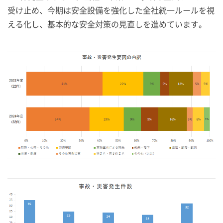
受け止め、今期は安全設備を強化した全社統一ルールを視
える化し、基本的な安全対策の見直しを進めています。