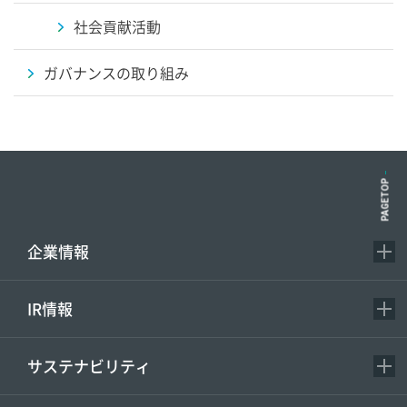
社会貢献活動
ガバナンスの取り組み
PAGETOP
企業情報
IR情報
サステナビリティ