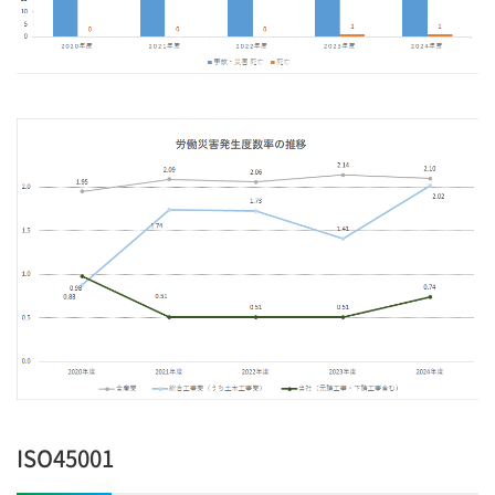
ISO45001