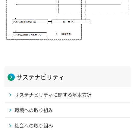
サステナビリティ
サステナビリティに関する基本方針
環境への取り組み
社会への取り組み