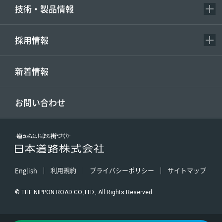
技術・製品情報
採用情報
新着情報
お問い合わせ
English
利用規約
プライバシーポリシー
サイトマップ
© THE NIPPON ROAD CO.,LTD., All Rights Reserved