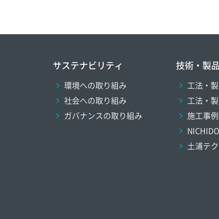
サステナビリティ
技術・製
環境への取り組み
工法・製
社会への取り組み
工法・製
ガバナンスの取り組み
施工事例
NICHI
土浦テク