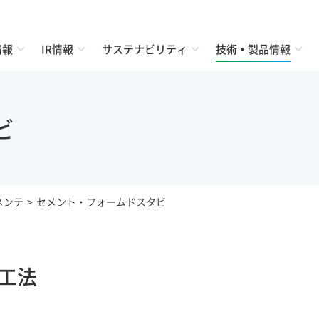
情報
IR情報
サステナビリティ
技術・製品情報
ビ
メンテ
セメント・フォームドスタビ
工法