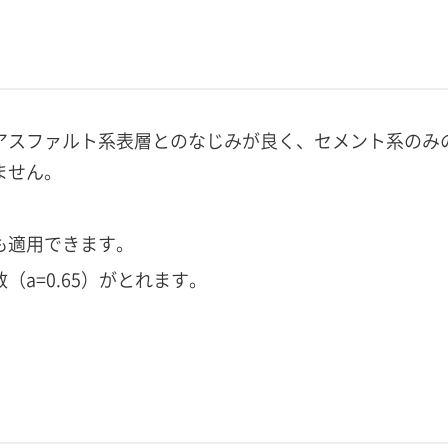
アスファルト系表層とのなじみが良く、セメント系のみ
ません。
も適用できます。
a=0.65）がとれます。