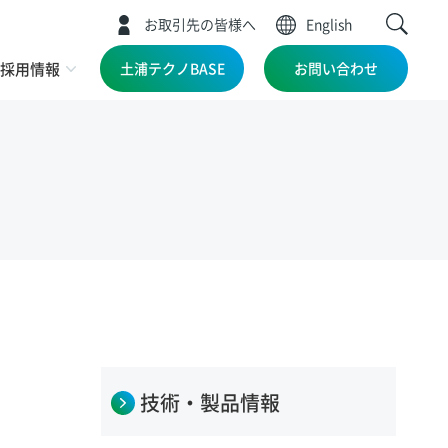
お取引先の皆様へ
English
採用情報
土浦テクノBASE
お問い合わせ
技術・製品情報