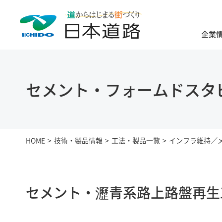
企業
セメント・フォームドスタ
HOME
技術・製品情報
工法・製品一覧
インフラ維持／
セメント・瀝青系路上路盤再生