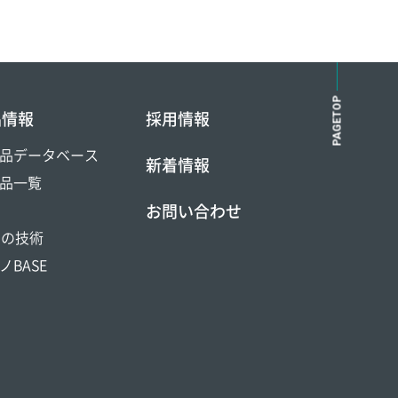
PAGETOP
品情報
採用情報
品データベース
新着情報
品一覧
お問い合わせ
DOの技術
ノBASE