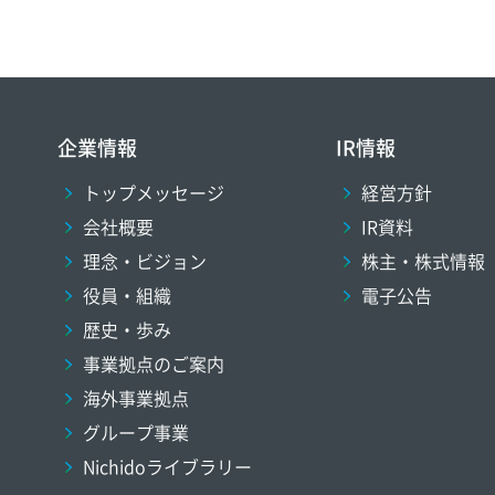
企業情報
IR情報
トップメッセージ
経営方針
会社概要
IR資料
理念・ビジョン
株主・株式情報
役員・組織
電子公告
歴史・歩み
事業拠点のご案内
海外事業拠点
グループ事業
Nichidoライブラリー