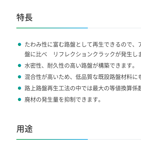
特長
たわみ性に富む路盤として再生できるので、
盤に比べ リフレクションクラックが発生し
水密性、耐久性の高い路盤が構築できます。
混合性が高いため、低品質な既設路盤材料に
路上路盤再生工法の中では最大の等値換算係数（
廃材の発生量を抑制できます。
用途