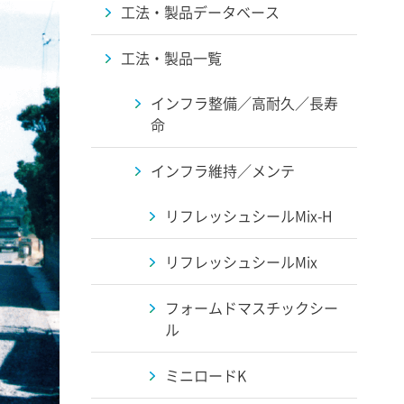
工法・製品データベース
工法・製品一覧
インフラ整備／高耐久／長寿
命
インフラ維持／メンテ
リフレッシュシールMix-H
リフレッシュシールMix
フォームドマスチックシー
ル
ミニロードK