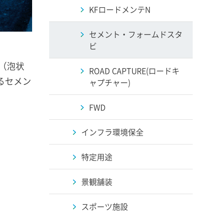
KFロードメンテN
セメント・フォームドスタ
ビ
（泡状
ROAD CAPTURE(ロードキ
るセメン
ャプチャー)
FWD
インフラ環境保全
特定用途
景観舗装
スポーツ施設