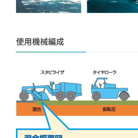
使用機械編成