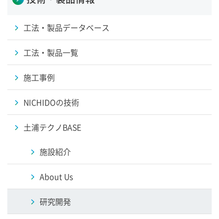
工法・製品データベース
工法・製品一覧
施工事例
NICHIDOの技術
土浦テクノBASE
施設紹介
About Us
研究開発