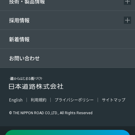
技術・製品情報
採用情報
新着情報
お問い合わせ
English
利用規約
プライバシーポリシー
サイトマップ
© THE NIPPON ROAD CO.,LTD., All Rights Reserved