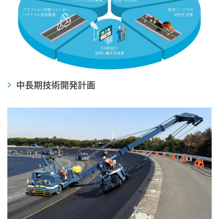
中長期技術開発計画