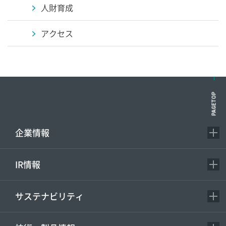
人財育成
アクセス
PAGETOP
企業情報
IR情報
サステナビリティ