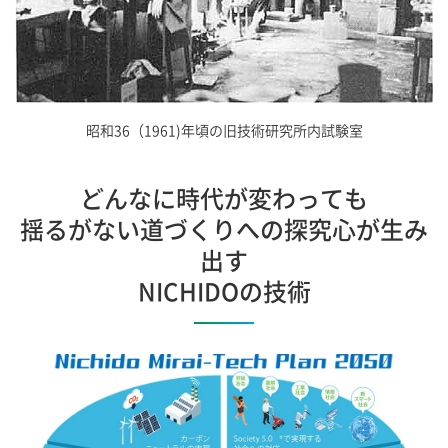
昭和36（1961)年頃の旧技術研究所内試験室
どんなに時代が変わっても
揺るがない道づくりへの探究心が生み
出す
NICHIDOの技術