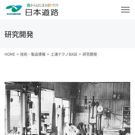
研究開発
HOME
技術・製品情報
土浦テクノBASE
研究開発