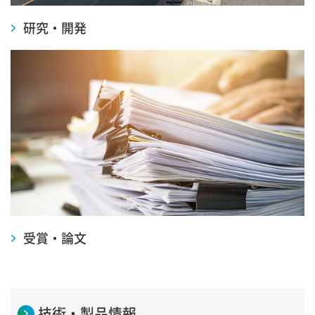
研究・開発
受賞・論文
技術・製品情報