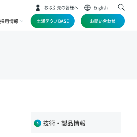
お取引先の皆様へ
English
採用情報
土浦テクノBASE
お問い合わせ
技術・製品情報