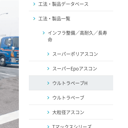
工法・製品データベース
工法・製品一覧
インフラ整備／高耐久／長寿
命
スーパーポリアスコン
スーパーEpoアスコン
ウルトラペーブH
ウルトラペーブ
大粒径アスコン
Tマックスシリーズ