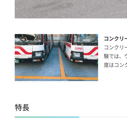
コンクリ
コンクリ
験では、
度はコン
特長