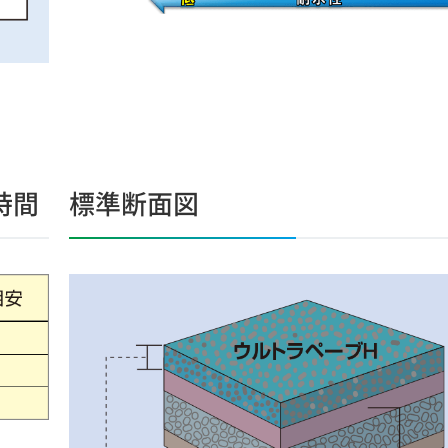
時間
標準断面図