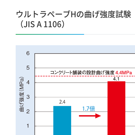
ウルトラペーブHの曲げ強度試験
（JIS A 1106）