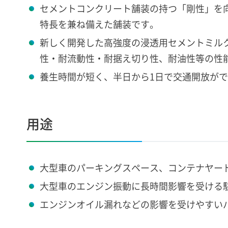
セメントコンクリート舗装の持つ「剛性」を
特長を兼ね備えた舗装です。
新しく開発した高強度の浸透用セメントミル
性・耐流動性・耐据え切り性、耐油性等の性
養生時間が短く、半日から1日で交通開放が
用途
大型車のパーキングスペース、コンテナヤー
大型車のエンジン振動に長時間影響を受ける
エンジンオイル漏れなどの影響を受けやすい