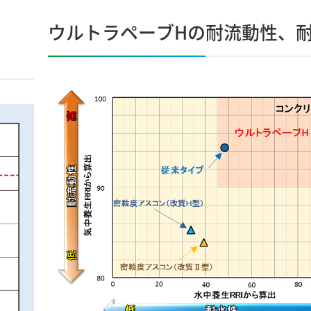
ウルトラペーブHの耐流動性、