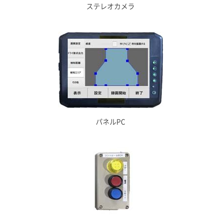
ステレオカメラ
パネルPC