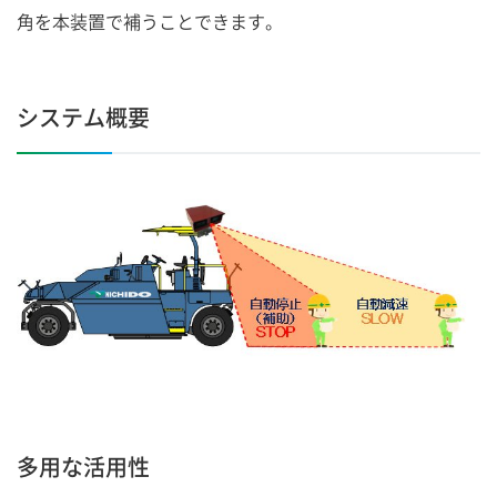
角を本装置で補うことできます。
システム概要
多用な活用性