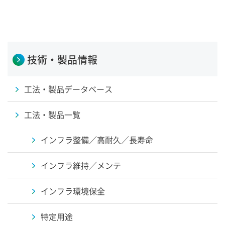
技術・製品情報
工法・製品データベース
工法・製品一覧
インフラ整備／高耐久／長寿命
インフラ維持／メンテ
インフラ環境保全
特定用途