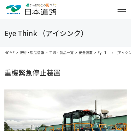
Eye Think （アイシンク）
HOME
技術・製品情報
工法・製品一覧
安全装置
Eye Think （アイ
重機緊急停止装置