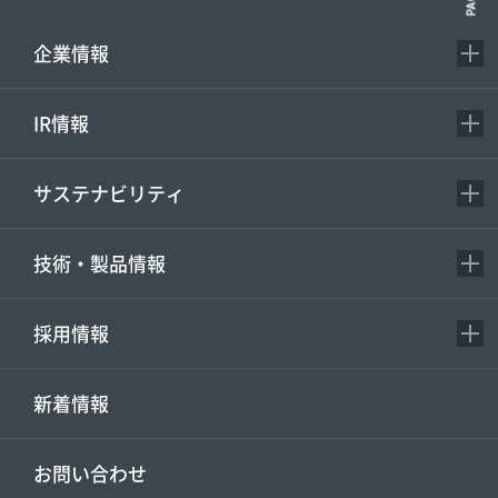
企業情報
IR情報
サステナビリティ
技術・製品情報
採用情報
新着情報
お問い合わせ