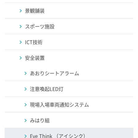
景観舗装
スポーツ施設
ICT技術
安全装置
あおりシートアラーム
注意喚起LED灯
現場入場車両通知システム
みはり組
Eye Think （アイシンク）