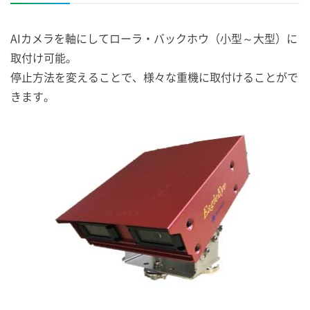
AIカメラを軸にしてローラ・バックホウ（小型～大型）に
取付け可能。
停止方法を変えることで、様々な重機に取付けることがで
きます。