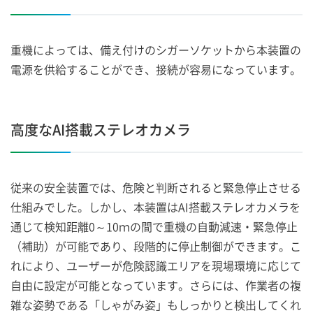
重機によっては、備え付けのシガーソケットから本装置の
電源を供給することができ、接続が容易になっています。
高度なAI搭載ステレオカメラ
従来の安全装置では、危険と判断されると緊急停止させる
仕組みでした。しかし、本装置はAI搭載ステレオカメラを
通じて検知距離0～10ｍの間で重機の自動減速・緊急停止
（補助）が可能であり、段階的に停止制御ができます。こ
れにより、ユーザーが危険認識エリアを現場環境に応じて
自由に設定が可能となっています。さらには、作業者の複
雑な姿勢である「しゃがみ姿」もしっかりと検出してくれ