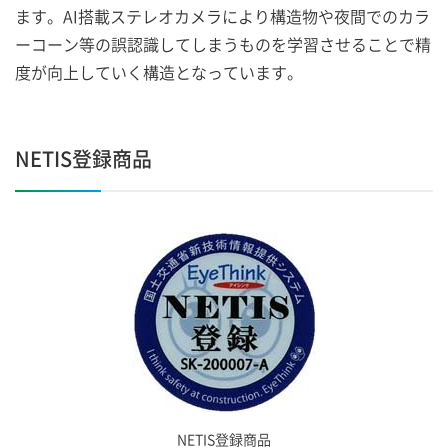
ます。AI搭載ステレオカメラにより構造物や夜間でのカラ
ーコーン等の誤認識してしまうものを学習させることで精
度が向上していく構造となっています。
NETIS登録商品
NETIS登録商品