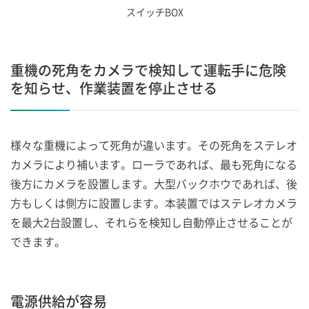
スイッチBOX
重機の死角をカメラで検知して運転手に危険
を知らせ、作業装置を停止させる
様々な重機によって死角が違います。その死角をステレオ
カメラにより補います。ローラであれば、最も死角になる
後方にカメラを設置します。大型バックホウであれば、後
方もしくは側方に設置します。本装置ではステレオカメラ
を最大2台設置し、それらを検知し自動停止させることが
できます。
電源供給が容易