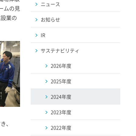
ニュース
ームの見
建設業の
お知らせ
IR
サステナビリティ
2026年度
2025年度
2024年度
2023年度
だき、
2022年度