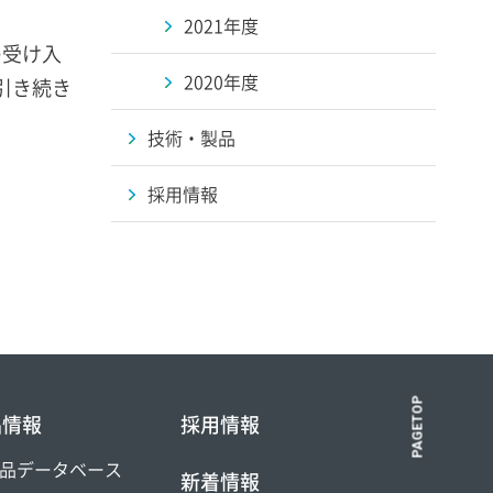
2021年度
の受け入
2020年度
引き続き
技術・製品
。
採用情報
PAGETOP
品情報
採用情報
品データベース
新着情報