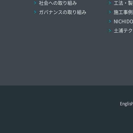
社会への取り組み
工法・製
ガバナンスの取り組み
施工事例
NICHI
土浦テク
Englis