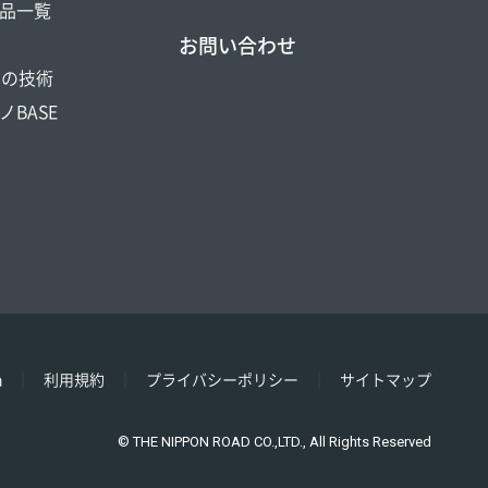
品一覧
お問い合わせ
DOの技術
ノBASE
h
利用規約
プライバシーポリシー
サイトマップ
© THE NIPPON ROAD CO.,LTD., All Rights Reserved