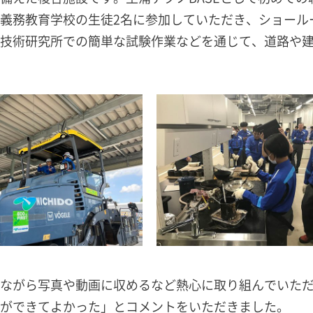
義務教育学校の生徒2名に参加していただき、ショール
技術研究所での簡単な試験作業などを通じて、道路や
ながら写真や動画に収めるなど熱心に取り組んでいた
ができてよかった」とコメントをいただきました。