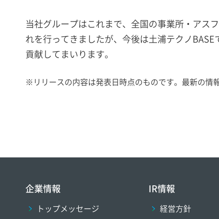
当社グループはこれまで、全国の事業所・アスフ
れを行ってきましたが、今後は土浦テクノBAS
貢献してまいります。
※
リリースの内容は発表日時点のものです。最新の情
企業情報
IR情報
トップメッセージ
経営方針