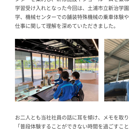
学習受け入れとなった今回は、土浦市立新治学園
学、機械センターでの舗装特殊機械の乗車体験や
仕事に関して理解を深めていただきました。
お二人とも当社社員の話に耳を傾け、メモを取り
「普段体験することができない時間を過ごすこと