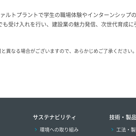
ァルトプラントで学生の職場体験やインターンシップ
Eでも受け入れを行い、建設業の魅力発信、次世代育成に
報と異なる場合がございますので、あらかじめご了承ください
サステナビリティ
技術・製
環境への取り組み
工法・製