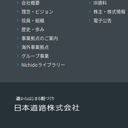
会社概要
IR資料
理念・ビジョン
株主・株式情報
役員・組織
電子公告
歴史・歩み
事業拠点のご案内
海外事業拠点
グループ事業
Nichidoライブラリー