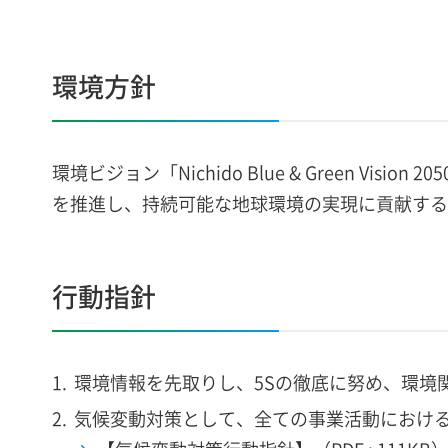
環境方針
環境ビジョン「Nichido Blue & Green V
を推進し、持続可能な地球環境の実現に貢献する
行動指針
環境情報を先取りし、5Sの徹底に努め、環境
気候変動対策として、全ての事業活動における