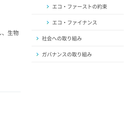
エコ・ファーストの約束
エコ・ファイナンス
し、生物
社会への取り組み
ガバナンスの取り組み