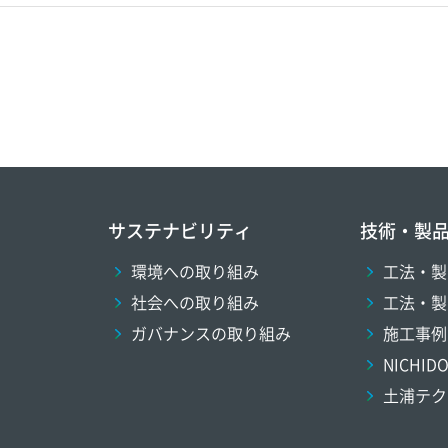
サステナビリティ
技術・製
環境への取り組み
工法・製
社会への取り組み
工法・製
ガバナンスの取り組み
施工事例
NICHI
土浦テク