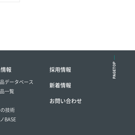
PAGETOP
品情報
採用情報
品データベース
新着情報
品一覧
お問い合わせ
DOの技術
ノBASE