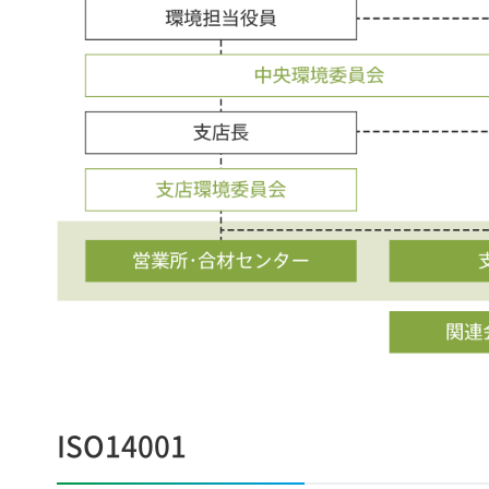
ISO14001