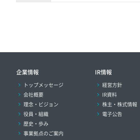
企業情報
IR情報
トップメッセージ
経営方針
会社概要
IR資料
理念・ビジョン
株主・株式情報
役員・組織
電子公告
歴史・歩み
事業拠点のご案内