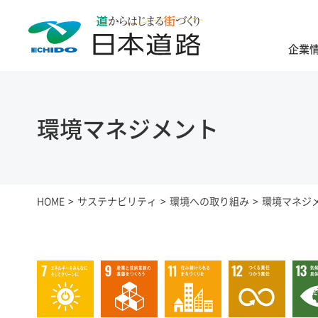
企業
環境マネジメント
HOME
サステナビリティ
環境への取り組み
環境マネジ