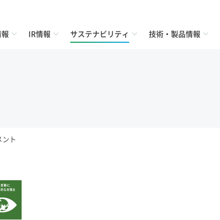
情報
IR情報
サステナビリティ
技術・製品情報
メント