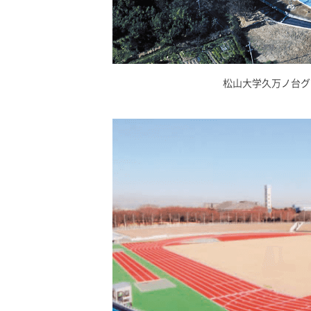
松山大学久万ノ台グ