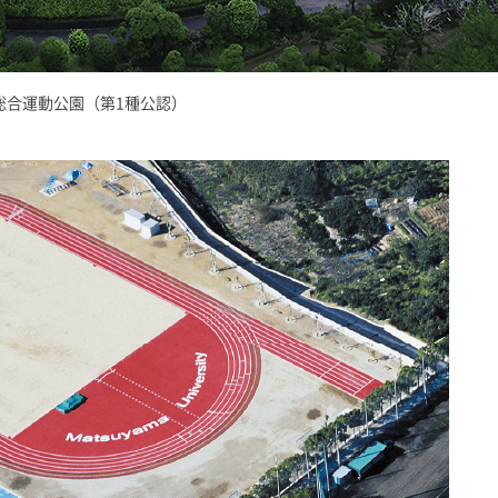
総合運動公園（第1種公認）