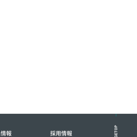
PAGETOP
品情報
採用情報