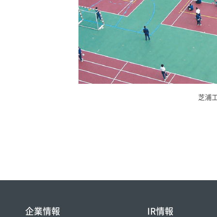
芝浦
企業情報
IR情報