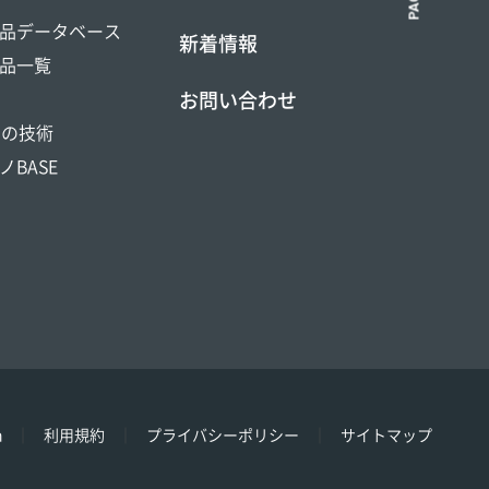
品データベース
新着情報
品一覧
お問い合わせ
DOの技術
ノBASE
h
利用規約
プライバシーポリシー
サイトマップ