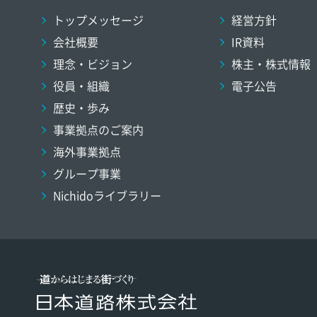
トップメッセージ
経営方針
会社概要
IR資料
理念・ビジョン
株主・株式情報
役員・組織
電子公告
歴史・歩み
事業拠点のご案内
海外事業拠点
グループ事業
Nichidoライブラリー