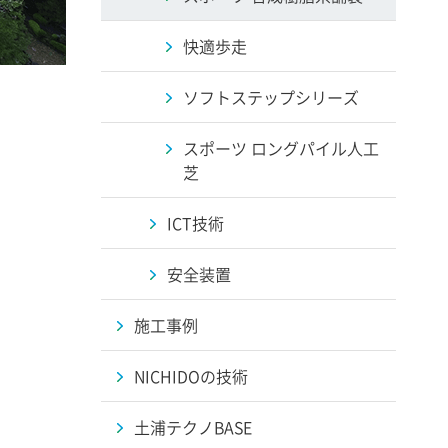
快適歩走
ソフトステップシリーズ
スポーツ ロングパイル人工
芝
ICT技術
安全装置
施工事例
NICHIDOの技術
土浦テクノBASE