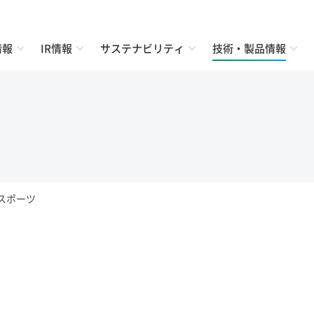
情報
IR情報
サステナビリティ
技術・製品情報
スポーツ