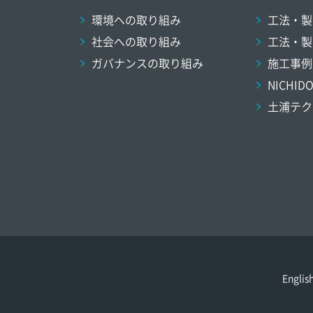
環境への取り組み
工法・製
社会への取り組み
工法・製
ガバナンスの取り組み
施工事例
NICHI
土浦テク
Englis