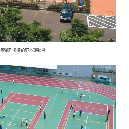
県聖籠町多目的野外運動場