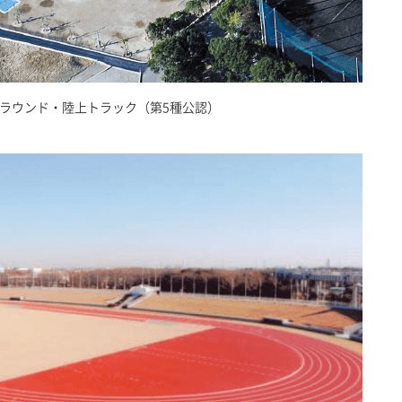
ラウンド・陸上トラック（第5種公認）