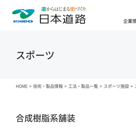
企業
スポーツ
HOME
技術・製品情報
工法・製品一覧
スポーツ施設
合成樹脂系舗装