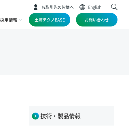
お取引先の皆様へ
English
採用情報
土浦テクノBASE
お問い合わせ
技術・製品情報