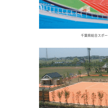
千葉県総合スポー