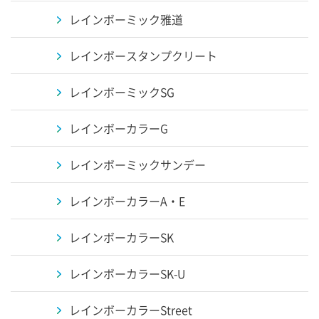
レインボーミック雅道
レインボースタンプクリート
レインボーミックSG
レインボーカラーG
レインボーミックサンデー
レインボーカラーA・E
レインボーカラーSK
レインボーカラーSK-U
レインボーカラーStreet