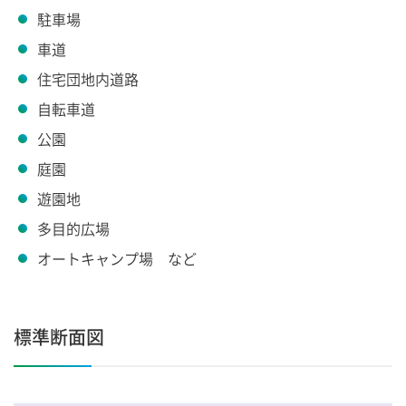
駐車場
車道
住宅団地内道路
自転車道
公園
庭園
遊園地
多目的広場
オートキャンプ場 など
標準断面図