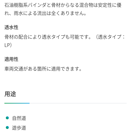
石油樹脂系バインダと骨材からなる混合物は安定性に優
れ、雨水による流出は全くありません。
透水性
骨材の配合により透水タイプも可能です。（透水タイプ：
LP）
適用性
車両交通がある箇所に適用できます。
用途
自然道
遊歩道