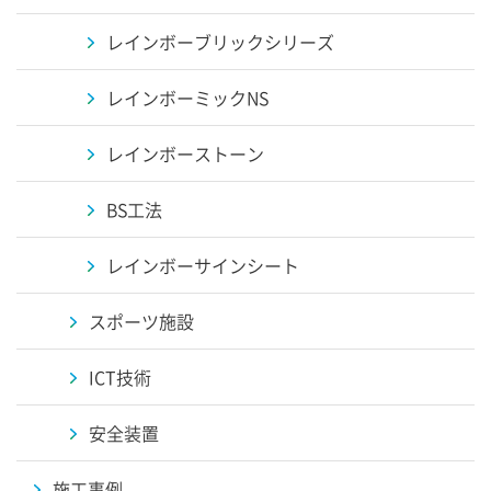
レインボーブリックシリーズ
レインボーミックNS
レインボーストーン
BS工法
レインボーサインシート
スポーツ施設
ICT技術
安全装置
施工事例