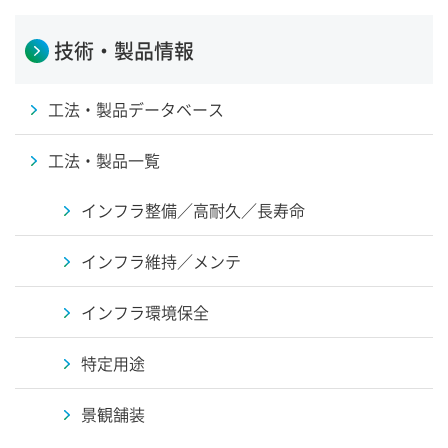
技術・製品情報
工法・製品データベース
工法・製品一覧
インフラ整備／高耐久／長寿命
インフラ維持／メンテ
インフラ環境保全
特定用途
景観舗装