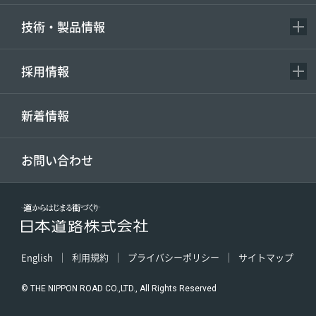
技術・製品情報
採用情報
新着情報
お問い合わせ
English
利用規約
プライバシーポリシー
サイトマップ
© THE NIPPON ROAD CO.,LTD., All Rights Reserved