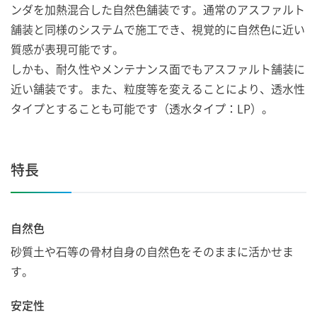
ンダを加熱混合した自然色舗装です。通常のアスファルト
舗装と同様のシステムで施工でき、視覚的に自然色に近い
質感が表現可能です。
しかも、耐久性やメンテナンス面でもアスファルト舗装に
近い舗装です。また、粒度等を変えることにより、透水性
タイプとすることも可能です（透水タイプ：LP）。
特長
自然色
砂質土や石等の骨材自身の自然色をそのままに活かせま
す。
安定性