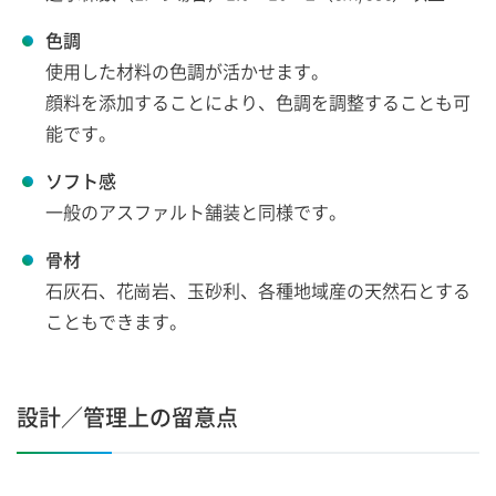
色調
使用した材料の色調が活かせます。
顔料を添加することにより、色調を調整することも可
能です。
ソフト感
一般のアスファルト舗装と同様です。
骨材
石灰石、花崗岩、玉砂利、各種地域産の天然石とする
こともできます。
設計／管理上の留意点