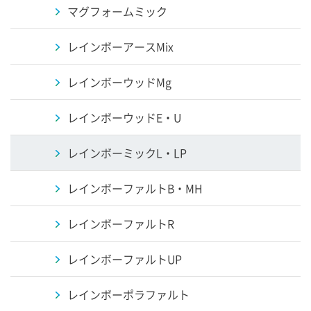
マグフォームミック
レインボーアースMix
レインボーウッドMg
レインボーウッドE・U
レインボーミックL・LP
レインボーファルトB・MH
レインボーファルトR
レインボーファルトUP
レインボーポラファルト