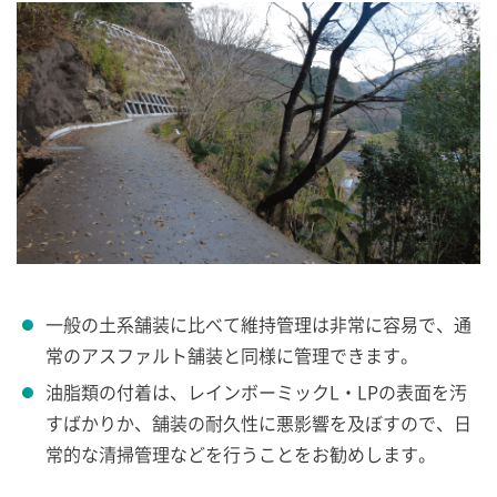
一般の土系舗装に比べて維持管理は非常に容易で、通
常のアスファルト舗装と同様に管理できます。
油脂類の付着は、レインボーミックL・LPの表面を汚
すばかりか、舗装の耐久性に悪影響を及ぼすので、日
常的な清掃管理などを行うことをお勧めします。