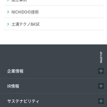
NICHIDOの技術
土浦テクノBASE
PAGETOP
企業情報
IR情報
サステナビリティ