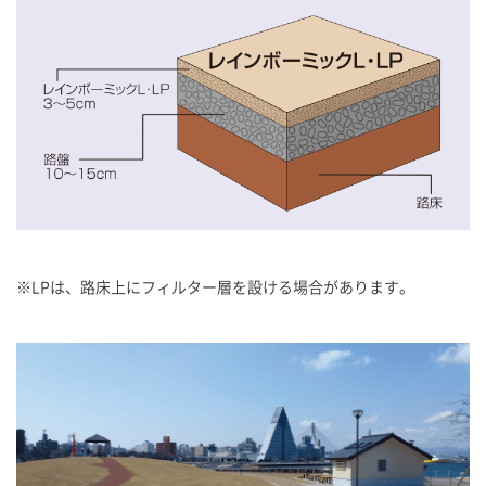
※
LPは、路床上にフィルター層を設ける場合があります。