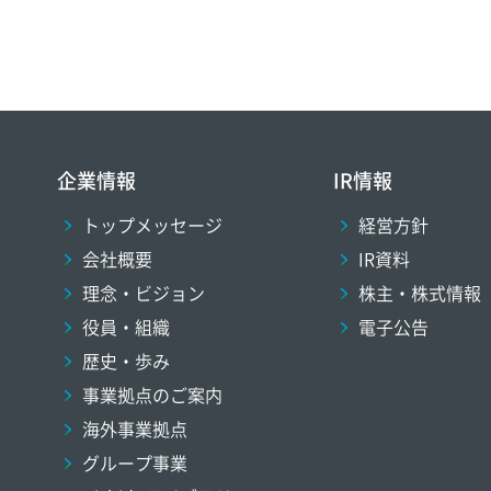
企業情報
IR情報
トップメッセージ
経営方針
会社概要
IR資料
理念・ビジョン
株主・株式情報
役員・組織
電子公告
歴史・歩み
事業拠点のご案内
海外事業拠点
グループ事業