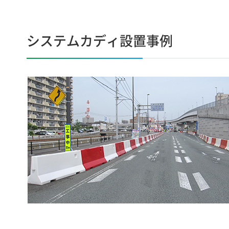
システムカディ設置事例