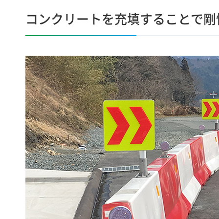
コンクリートを充填することで剛