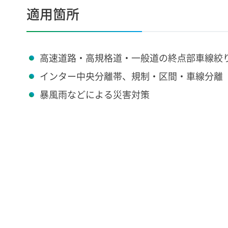
適用箇所
高速道路・高規格道・一般道の終点部車線絞
インター中央分離帯、規制・区間・車線分離
暴風雨などによる災害対策