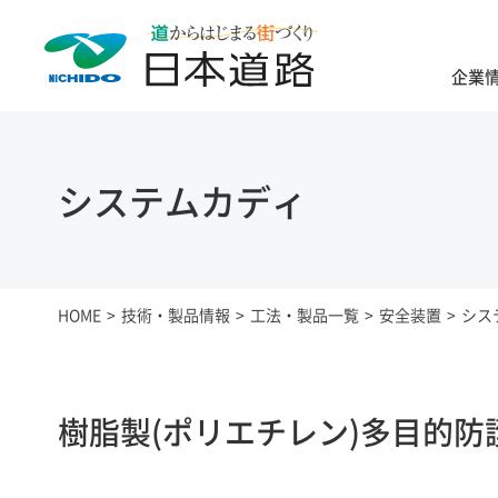
企業
システムカディ
HOME
技術・製品情報
工法・製品一覧
安全装置
シス
樹脂製(ポリエチレン)多目的防