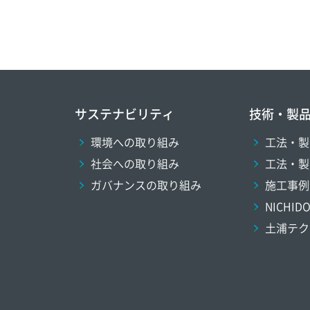
サステナビリティ
技術・製
環境への取り組み
工法・製
社会への取り組み
工法・製
ガバナンスの取り組み
施工事例
NICHI
土浦テク