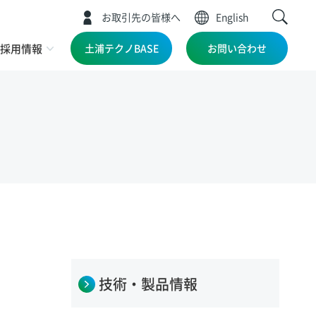
お取引先の皆様へ
English
採用情報
土浦テクノBASE
お問い合わせ
技術・製品情報