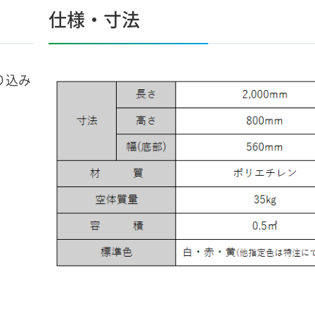
仕様・寸法
り込み