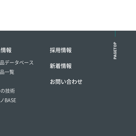
PAGETOP
品情報
採用情報
品データベース
新着情報
品一覧
お問い合わせ
DOの技術
ノBASE