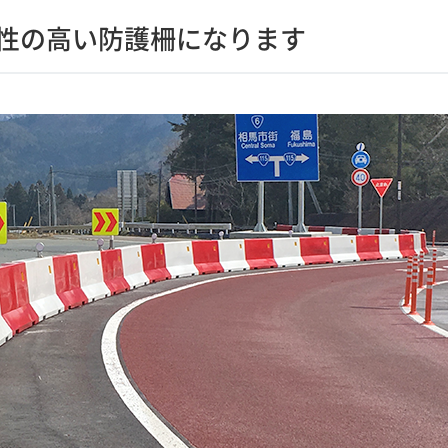
性の高い防護柵になります