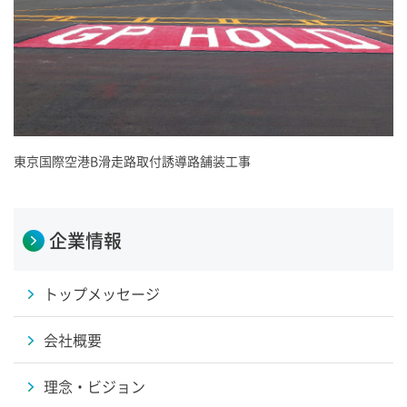
東京国際空港B滑走路取付誘導路舗装工事
企業情報
トップメッセージ
会社概要
理念・ビジョン