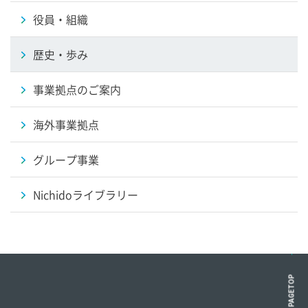
役員・組織
歴史・歩み
事業拠点のご案内
海外事業拠点
グループ事業
Nichidoライブラリー
PAGETOP