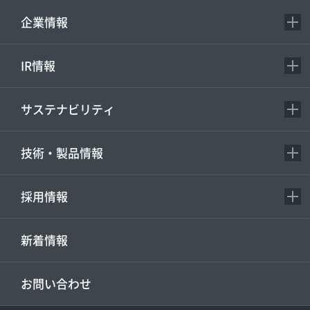
企業情報
IR情報
サステナビリティ
技術・製品情報
採用情報
新着情報
お問い合わせ