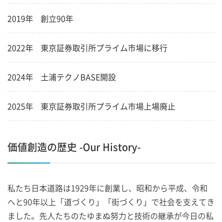
2019年
創立90年
2022年
東京証券取引所プライム市場に移行
2024年
土浦テクノBASE開設
2025年
東京証券取引所プライム市場上場廃止
価値創造の歴史 -Our History-
私たち日本道路は1929年に創業し、昭和から平成、令和
へと90年以上「道づくり」「街づくり」で社会を支えてき
ました。先人たちのたゆまぬ努力と技術の継承が今日の私