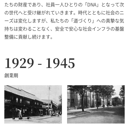
たちの財産であり、社員一人ひとりの「DNA」となって次
の世代へと受け継がれていきます。時代とともに社会のニ
ーズは変化しますが、私たちの「道づくり」への真摯な気
持ちは変わることなく、安全で安心な社会インフラの基盤
整備に貢献し続けます。
1929 - 1945
創業期