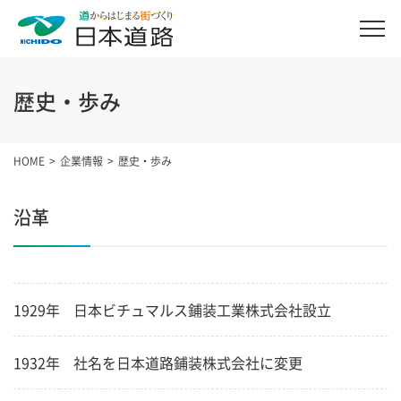
歴史・歩み
HOME
企業情報
歴史・歩み
沿革
1929年
日本ビチュマルス鋪装工業株式会社設立
1932年
社名を日本道路鋪装株式会社に変更