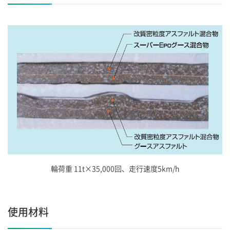
輪荷重 11t×35,000回、走行速度5km/h
使用材料