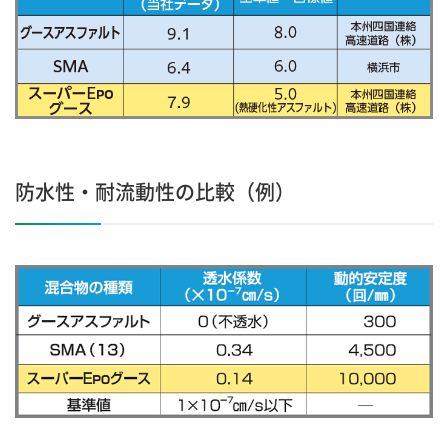
防水性・耐流動性の比較（例）