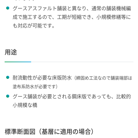
グースアスファルト舗装と異なり、通常の舗装機械編
成で施工するので、工期が短縮でき、小規模修繕等に
も対応が可能です。
用途
耐流動性が必要な床版防水
（締固め工法なので舗装端部は
塗布系防水が必要です）
グース舗装が必要とされる鋼床版であっても、比較的
小規模な橋
標準断面図（基層に適用の場合）