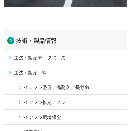
技術・製品情報
工法・製品データベース
工法・製品一覧
インフラ整備／高耐久／長寿命
インフラ維持／メンテ
インフラ環境保全