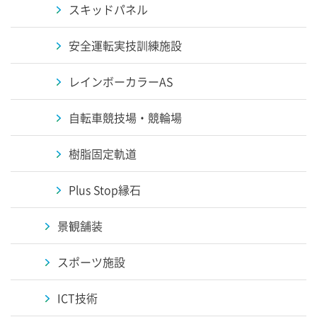
スキッドパネル
安全運転実技訓練施設
レインボーカラーAS
自転車競技場・競輪場
樹脂固定軌道
Plus Stop縁石
景観舗装
スポーツ施設
ICT技術