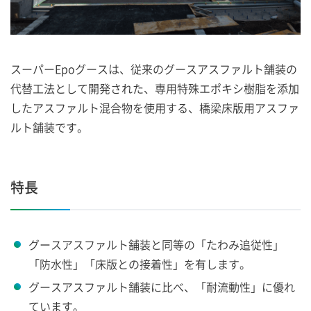
スーパーEpoグースは、従来のグースアスファルト舗装の
代替工法として開発された、専用特殊エポキシ樹脂を添加
したアスファルト混合物を使用する、橋梁床版用アスファ
ルト舗装です。
特長
グースアスファルト舗装と同等の「たわみ追従性」
「防水性」「床版との接着性」を有します。
グースアスファルト舗装に比べ、「耐流動性」に優れ
ています。