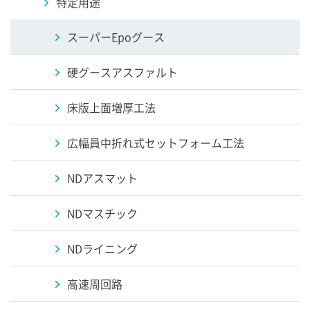
特定用途
スーパーEpoグース
硬グースアスファルト
床版上面増厚工法
広幅員中折れ式セットフォーム工法
NDアスマット
NDマスチック
NDライニング
高速周回路