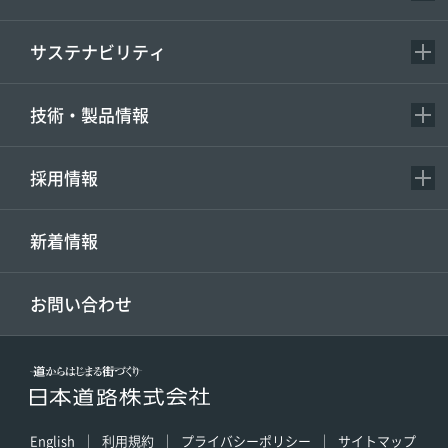
サステナビリティ
技術・製品情報
採用情報
新着情報
お問い合わせ
English
利用規約
プライバシーポリシー
サイトマップ