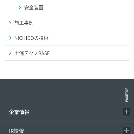
安全装置
施工事例
NICHIDOの技術
土浦テクノBASE
PAGETOP
企業情報
IR情報