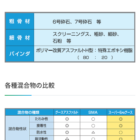
各種混合物の比較