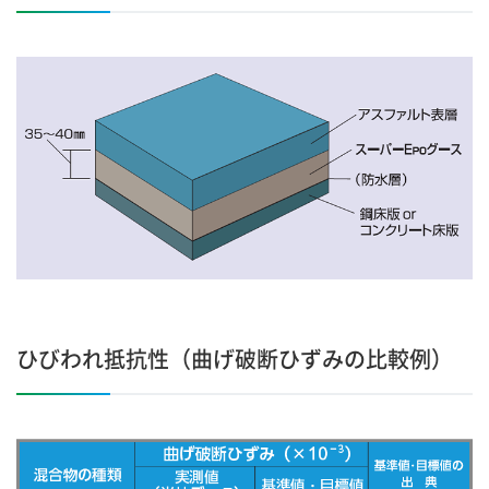
ひびわれ抵抗性（曲げ破断ひずみの比較例）