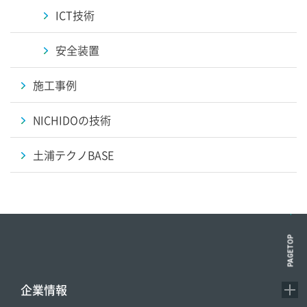
ICT技術
安全装置
施工事例
NICHIDOの技術
土浦テクノBASE
PAGETOP
企業情報