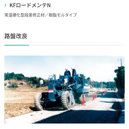
KFロードメンテN
常温硬化型段差修正材／樹脂モルタイプ
路盤改良