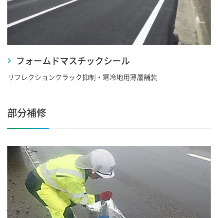
フォームドマスチックシール
リフレクションクラック抑制・寒冷地用薄層舗装
部分補修