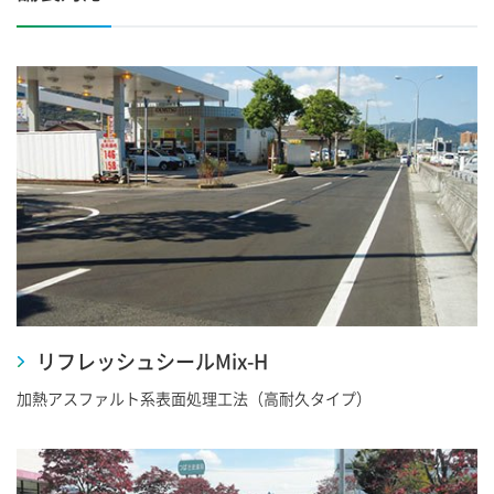
リフレッシュシールMix-H
加熱アスファルト系表面処理工法（高耐久タイプ）