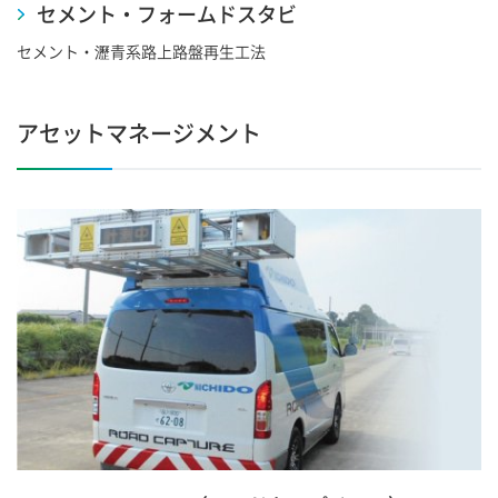
セメント・フォームドスタビ
セメント・瀝青系路上路盤再生工法
アセットマネージメント