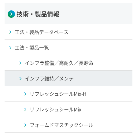
技術・製品情報
工法・製品データベース
工法・製品一覧
インフラ整備／高耐久／長寿命
インフラ維持／メンテ
リフレッシュシールMix-H
リフレッシュシールMix
フォームドマスチックシール