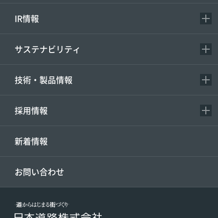
IR情報
サステナビリティ
技術・製品情報
採用情報
新着情報
お問い合わせ