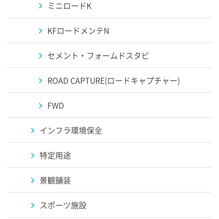
ミニロードK
KFロードメンテN
セメント・フォームドスタビ
ROAD CAPTURE(ロードキャプチャー)
FWD
インフラ環境保全
特定用途
景観舗装
スポーツ施設