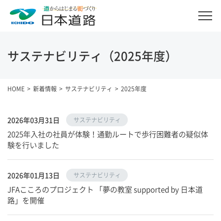
サステナビリティ（2025年度）
HOME
新着情報
サステナビリティ
2025年度
2026年03月31日
サステナビリティ
2025年入社の社員が体験！通勤ルートで歩行困難者の疑似体
験を行いました
2026年01月13日
サステナビリティ
JFAこころのプロジェクト 「夢の教室 supported by 日本道
路」を開催