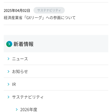
2025年04月02日
サステナビリティ
経済産業省「GXリーグ」への参画について
新着情報
ニュース
お知らせ
IR
サステナビリティ
2026年度