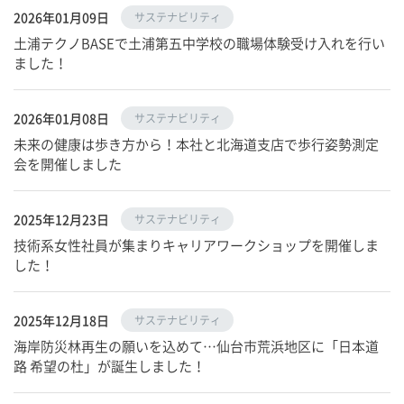
2026年01月09日
サステナビリティ
土浦テクノBASEで土浦第五中学校の職場体験受け入れを行い
ました！
2026年01月08日
サステナビリティ
未来の健康は歩き方から！本社と北海道支店で歩行姿勢測定
会を開催しました
2025年12月23日
サステナビリティ
技術系女性社員が集まりキャリアワークショップを開催しま
した！
2025年12月18日
サステナビリティ
海岸防災林再生の願いを込めて…仙台市荒浜地区に「日本道
路 希望の杜」が誕生しました！