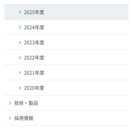
2025年度
2024年度
2023年度
2022年度
2021年度
2020年度
技術・製品
採用情報