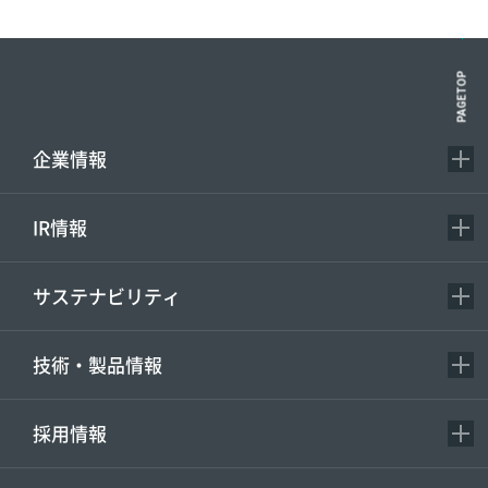
PAGETOP
企業情報
IR情報
サステナビリティ
技術・製品情報
採用情報