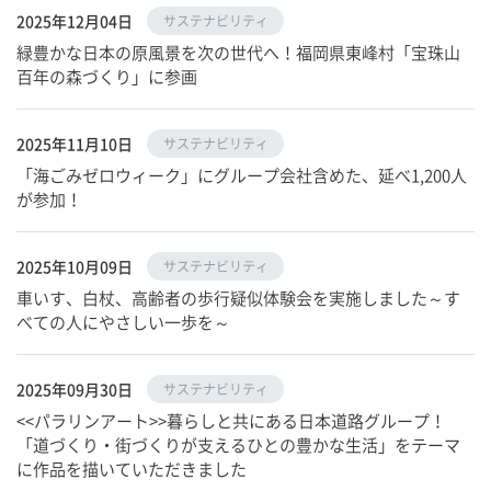
2025年12月04日
サステナビリティ
緑豊かな日本の原風景を次の世代へ！福岡県東峰村「宝珠山
百年の森づくり」に参画
2025年11月10日
サステナビリティ
「海ごみゼロウィーク」にグループ会社含めた、延べ1,200人
が参加！
2025年10月09日
サステナビリティ
車いす、白杖、高齢者の歩行疑似体験会を実施しました～す
べての人にやさしい一歩を～
2025年09月30日
サステナビリティ
<<パラリンアート>>暮らしと共にある日本道路グループ！
「道づくり・街づくりが支えるひとの豊かな生活」をテーマ
に作品を描いていただきました