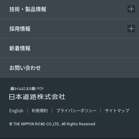
技術・製品情報
採用情報
新着情報
お問い合わせ
English
利用規約
プライバシーポリシー
サイトマップ
© THE NIPPON ROAD CO.,LTD., All Rights Reserved