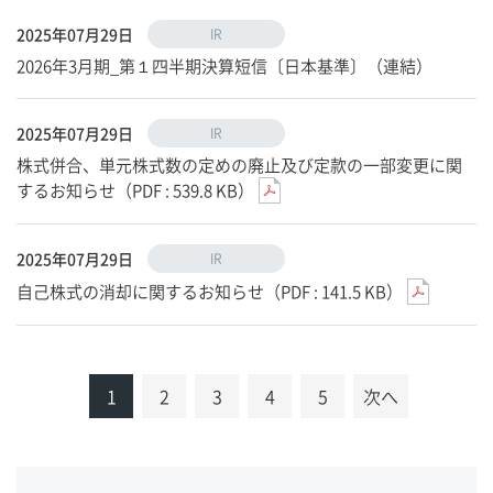
2025年07月29日
IR
2026年3月期_第１四半期決算短信〔日本基準〕（連結）
2025年07月29日
IR
株式併合、単元株式数の定めの廃止及び定款の一部変更に関
するお知らせ（PDF : 539.8 KB）
2025年07月29日
IR
自己株式の消却に関するお知らせ（PDF : 141.5 KB）
1
2
3
4
5
次へ