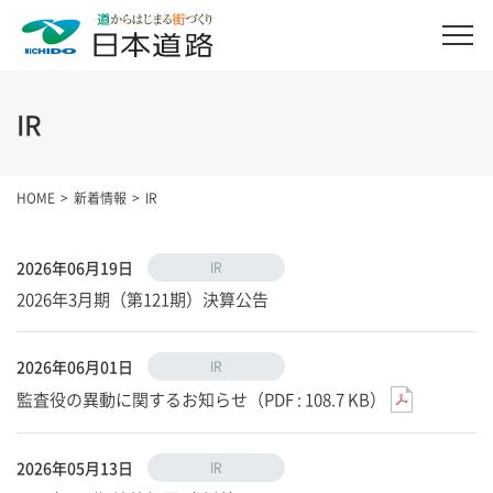
IR
HOME
新着情報
IR
2026年06月19日
IR
2026年3月期（第121期）決算公告
2026年06月01日
IR
監査役の異動に関するお知らせ（PDF : 108.7 KB）
2026年05月13日
IR