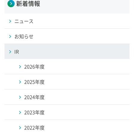
新着情報
ニュース
お知らせ
IR
2026年度
2025年度
2024年度
2023年度
2022年度