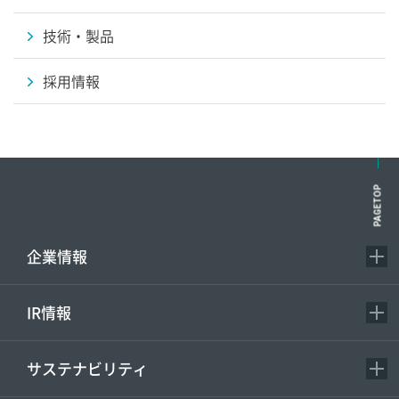
技術・製品
採用情報
PAGETOP
企業情報
IR情報
サステナビリティ