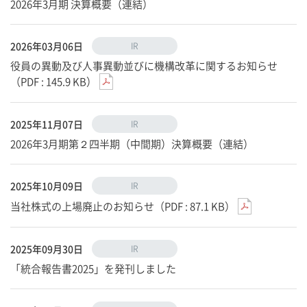
2026年3月期 決算概要（連結）
2026年03月06日
IR
役員の異動及び人事異動並びに機構改革に関するお知らせ
（PDF : 145.9 KB）
2025年11月07日
IR
2026年3月期第２四半期（中間期）決算概要（連結）
2025年10月09日
IR
当社株式の上場廃止のお知らせ（PDF : 87.1 KB）
2025年09月30日
IR
「統合報告書2025」を発刊しました