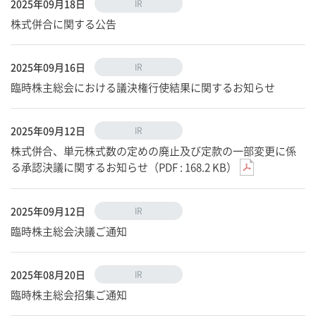
2025年09月18日
IR
株式併合に関する公告
2025年09月16日
IR
臨時株主総会における議決権行使結果に関するお知らせ
2025年09月12日
IR
株式併合、単元株式数の定めの廃止及び定款の一部変更に係
る承認決議に関するお知らせ（PDF : 168.2 KB）
2025年09月12日
IR
臨時株主総会決議ご通知
2025年08月20日
IR
臨時株主総会招集ご通知