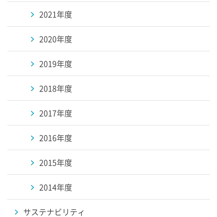
2021年度
2020年度
2019年度
2018年度
2017年度
2016年度
2015年度
2014年度
サステナビリティ