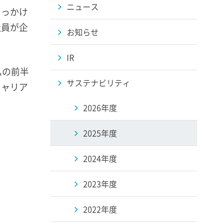
ニュース
きっかけ
社員が企
お知らせ
IR
ムの前半
サステナビリティ
キャリア
2026年度
2025年度
2024年度
2023年度
2022年度