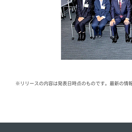
※
リリースの内容は発表日時点のものです。最新の情