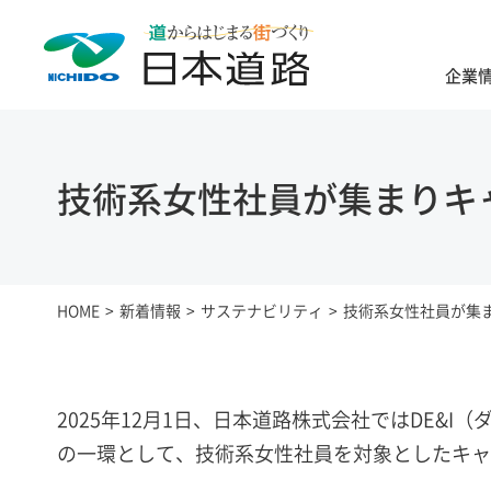
企業
技術系女性社員が集まりキ
HOME
新着情報
サステナビリティ
技術系女性社員が集
2025年12月1日、日本道路株式会社ではDE&
の一環として、技術系女性社員を対象としたキャ