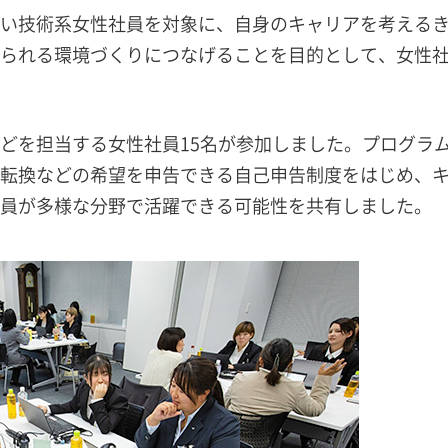
い技術系女性社員を対象に、自身のキャリアを考える
られる環境づくりにつなげることを目的として、女性
どを担当する女性社員15名が参加しました。プログラ
転換などの希望を申告できる自己申告制度をはじめ、
員が多様な分野で活躍できる可能性を共有しました。