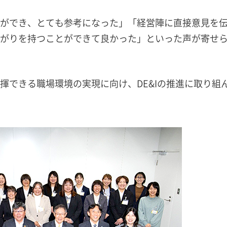
ができ、とても参考になった」「経営陣に直接意見を
がりを持つことができて良かった」といった声が寄せ
揮できる職場環境の実現に向け、DE&Iの推進に取り組