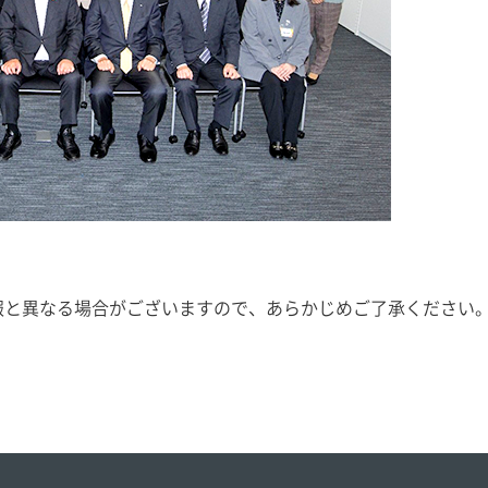
報と異なる場合がございますので、あらかじめご了承ください