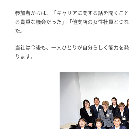
参加者からは、「キャリアに関する話を聞くこと
る貴重な機会だった」「他支店の女性社員とつな
た。
当社は今後も、一人ひとりが自分らしく能力を発
ります。