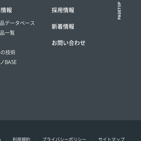
PAGETOP
品情報
採用情報
品データベース
新着情報
品一覧
お問い合わせ
DOの技術
ノBASE
h
利用規約
プライバシーポリシー
サイトマップ