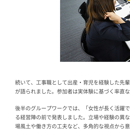
続いて、工事職として出産・育児を経験した先輩
が語られました。参加者は実体験に基づく率直な
後半のグループワークでは、「女性が長く活躍で
る経営陣の前で発表しました。立場や経験の異な
場風土や働き方の工夫など、多角的な視点から意