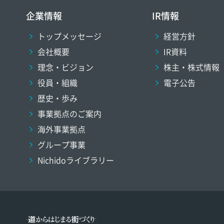
企業情報
IR情報
トップメッセージ
経営方針
会社概要
IR資料
理念・ビジョン
株主・株式情報
役員・組織
電子公告
歴史・歩み
事業拠点のご案内
海外事業拠点
グループ事業
Nichidoライブラリー