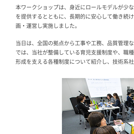
本ワークショップは、身近にロールモデルが少な
を提供するとともに、長期的に安心して働き続け
画・運営し実施しました。
当日は、全国の拠点から工事や工務、品質管理な
では、当社が整備している育児支援制度や、職種
形成を支える各種制度について紹介し、技術系社