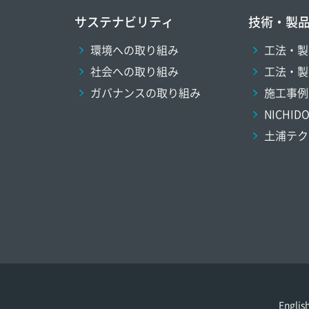
サステナビリティ
技術・製
環境への取り組み
工法・製
社会への取り組み
工法・製
ガバナンスの取り組み
施工事例
NICHI
土浦テク
Englis