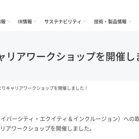
情報
IR情報
サステナビリティ
技術・製品情報
ャリアワークショップを開催し
まりキャリアワークショップを開催しました！
I（ダイバーシティ・エクイティ＆インクルージョン）への
リアワークショップを開催しました。