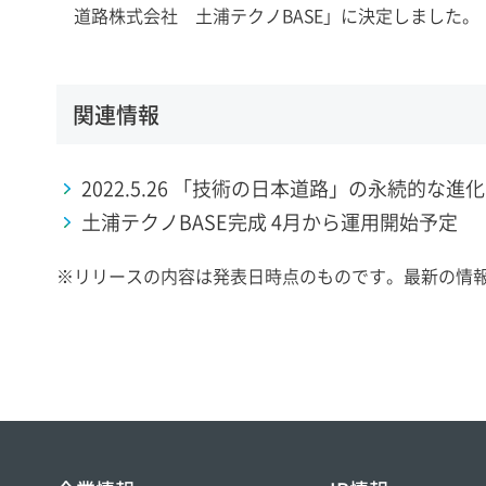
道路株式会社 土浦テクノBASE」に決定しました。
関連情報
2022.5.26 「技術の日本道路」の永続的
土浦テクノBASE完成 4月から運用開始予定 （2
※
リリースの内容は発表日時点のものです。最新の情