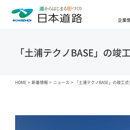
企業
「土浦テクノBASE」の竣
HOME
新着情報
ニュース
「土浦テクノBASE」の竣工