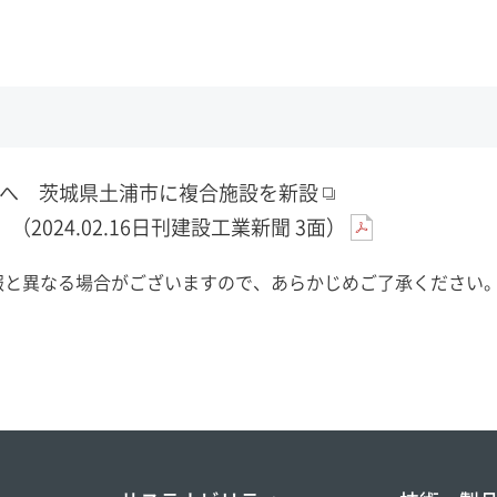
な進化へ 茨城県土浦市に複合施設を新設
024.02.16日刊建設工業新聞 3面）
報と異なる場合がございますので、あらかじめご了承ください