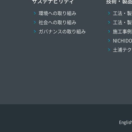
サステナビリティ
技術・製
環境への取り組み
工法・製
社会への取り組み
工法・製
ガバナンスの取り組み
施工事例
NICHI
土浦テク
Englis