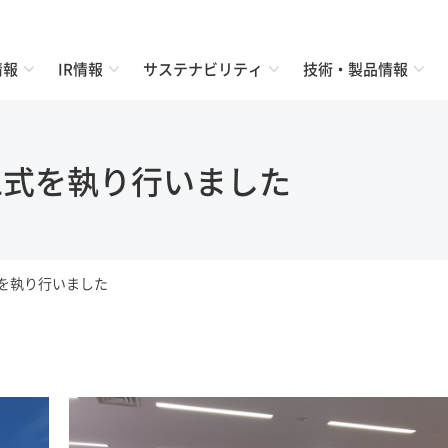
情報
IR情報
サステナビリティ
技術・製品情報
工式を執り行いました
式を執り行いました