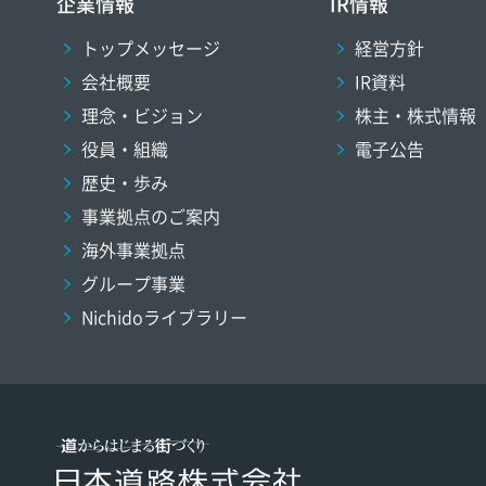
企業情報
IR情報
トップメッセージ
経営方針
会社概要
IR資料
理念・ビジョン
株主・株式情報
役員・組織
電子公告
歴史・歩み
事業拠点のご案内
海外事業拠点
グループ事業
Nichidoライブラリー