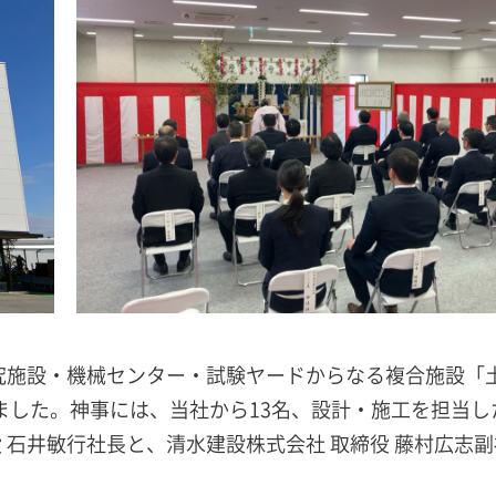
研究施設・機械センター・試験ヤードからなる複合施設「
ました。神事には、当社から13名、設計・施工を担当し
 石井敏行社長と、清水建設株式会社 取締役 藤村広志