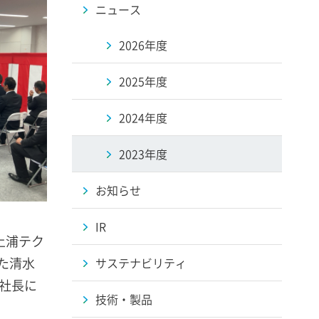
ニュース
2026年度
2025年度
2024年度
2023年度
お知らせ
IR
土浦テク
た清水
サステナビリティ
副社長に
技術・製品