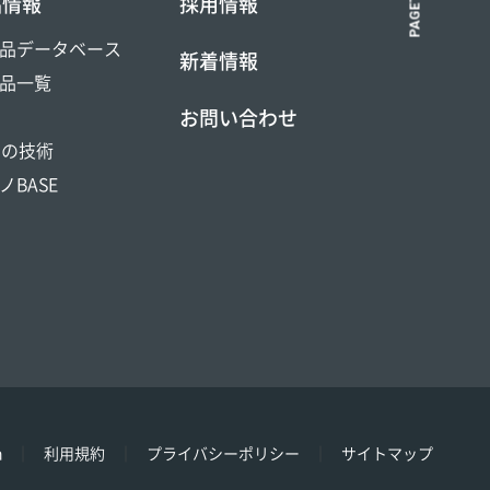
PAGETOP
品情報
採用情報
品データベース
新着情報
品一覧
お問い合わせ
DOの技術
ノBASE
h
利用規約
プライバシーポリシー
サイトマップ