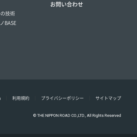
お問い合わせ
DOの技術
ノBASE
h
利用規約
プライバシーポリシー
サイトマップ
© THE NIPPON ROAD CO.,LTD., All Rights Reserved