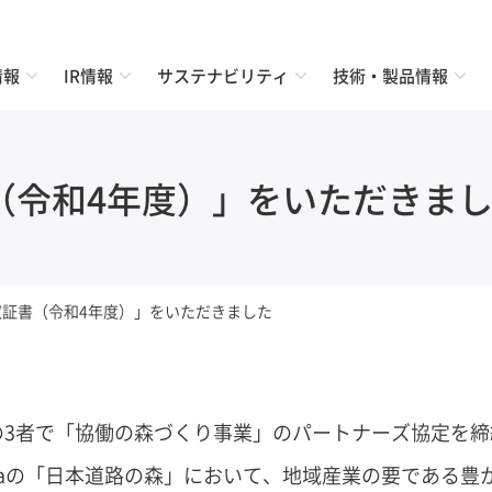
情報
IR情報
サステナビリティ
技術・製品情報
（令和4年度）」をいただきま
収証書（令和4年度）」をいただきました
の3者で「協働の森づくり事業」のパートナーズ協定を締
haの「日本道路の森」において、地域産業の要である豊