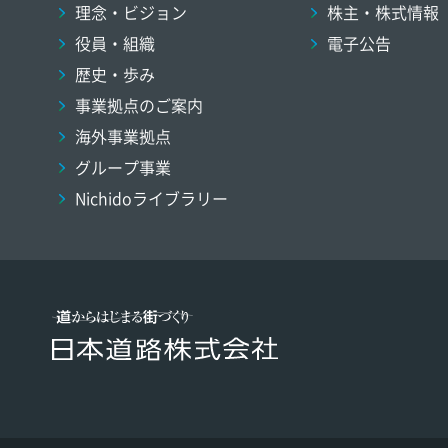
理念・ビジョン
株主・株式情報
役員・組織
電子公告
歴史・歩み
事業拠点のご案内
海外事業拠点
グループ事業
Nichidoライブラリー