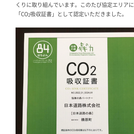
くりに取り組んでいます。このたび協定エリアに
「CO
吸収証書」として認定いただきました。
2