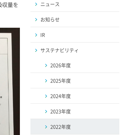
ニュース
吸収量を
お知らせ
IR
サステナビリティ
2026年度
2025年度
2024年度
2023年度
2022年度