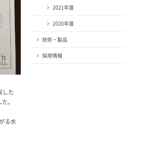
2021年度
2020年度
技術・製品
採用情報
収した
した。
がる水