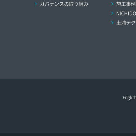
ガバナンスの取り組み
施工事例
NICHI
土浦テク
Englis