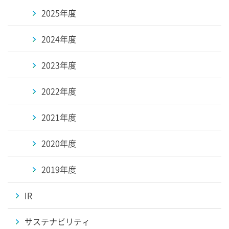
2025年度
2024年度
2023年度
2022年度
2021年度
2020年度
2019年度
IR
サステナビリティ