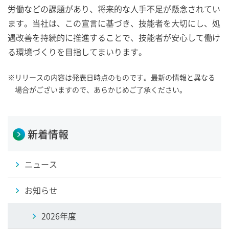
労働などの課題があり、将来的な人手不足が懸念されてい
ます。当社は、この宣言に基づき、技能者を大切にし、処
遇改善を持続的に推進することで、技能者が安心して働け
る環境づくりを目指してまいります。
※
リリースの内容は発表日時点のものです。最新の情報と異なる
場合がございますので、あらかじめご了承ください。
新着情報
ニュース
お知らせ
2026年度