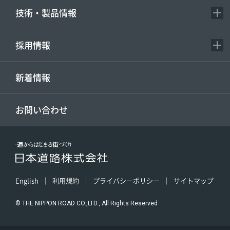
技術・製品情報
採用情報
新着情報
お問い合わせ
English
利用規約
プライバシーポリシー
サイトマップ
© THE NIPPON ROAD CO.,LTD., All Rights Reserved