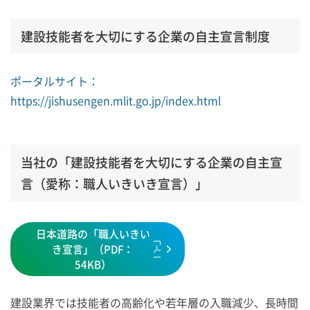
建設技能者を大切にする企業の自主宣言制度
ポータルサイト：
https://jishusengen.mlit.go.jp/index.html
当社の「建設技能者を大切にする企業の自主宣
言（愛称：職人いきいき宣言）」
日本道路の「職人いきい
き宣言」（PDF：
54KB）
建設業界では技能者の高齢化や若年層の入職減少、長時間