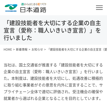
「建設技能者を大切にする企業の自主
宣言（愛称：職人いきいき宣言）」を
行いました
HOME
新着情報
お知らせ
「建設技能者を大切にする企業の自主宣言（
当社は、国土交通省が推進する「建設技能者を大切にする
企業の自主宣言（愛称：職人いきいき宣言）」を行いまし
た。本制度は、建設技能者を大切にし、処遇改善に積極的
に取り組む事業者がその意思を内外に宣言することで、サ
プライチェーン全体で適切に評価され、受注機会の確保や
就業者から選ばれる企業となることを目的としています。