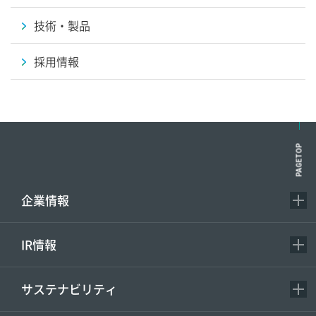
技術・製品
採用情報
PAGETOP
企業情報
IR情報
サステナビリティ