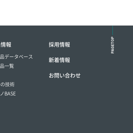
PAGETOP
品情報
採用情報
品データベース
新着情報
品一覧
お問い合わせ
DOの技術
ノBASE