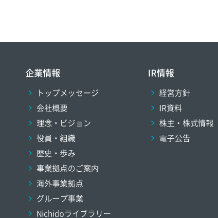
企業情報
IR情報
トップメッセージ
経営方針
会社概要
IR資料
理念・ビジョン
株主・株式情報
役員・組織
電子公告
歴史・歩み
事業拠点のご案内
海外事業拠点
グループ事業
Nichidoライブラリー