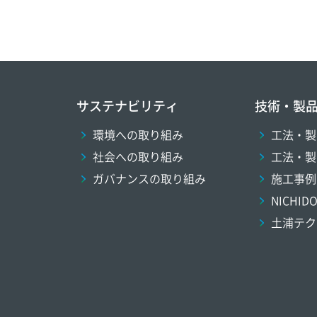
サステナビリティ
技術・製
環境への取り組み
工法・製
社会への取り組み
工法・製
ガバナンスの取り組み
施工事例
NICHI
土浦テク