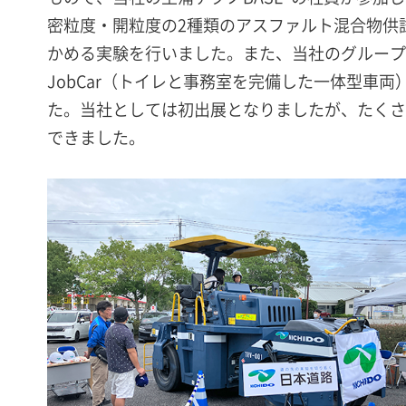
密粒度・開粒度の2種類のアスファルト混合物供
かめる実験を行いました。また、当社のグループ
JobCar（トイレと事務室を完備した一体型車
た。当社としては初出展となりましたが、たくさ
できました。