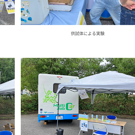
供試体による実験