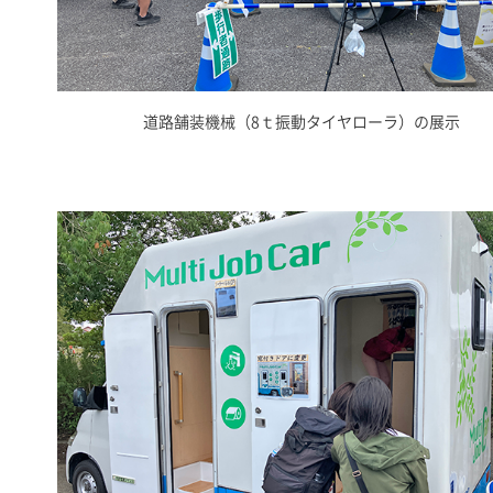
道路舗装機械（8ｔ振動タイヤローラ）の展示