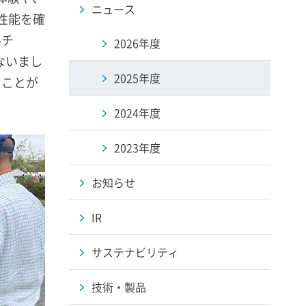
ニュース
性能を確
ルチ
2026年度
ないまし
2025年度
ることが
2024年度
2023年度
お知らせ
IR
サステナビリティ
技術・製品