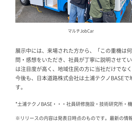
マルチJobCar
展示中には、来場された方から、「この重機は何
問・感想をいただき、社員が丁寧に説明させてい
は注目度が高く、地域住民の方に当社だけでなく
今後も、日本道路株式会社は土浦テクノBASE
す。
*土浦テクノBASE・・・社員研修施設・技術研究所・
※
リリースの内容は発表日時点のものです。最新の情