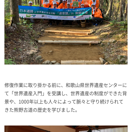
修復作業に取り掛かる前に、和歌山県世界遺産センターに
て「世界遺産入門」を受講し、世界遺産の制度ができた背
景や、1000年以上も人々によって脈々と守り続けられて
きた熊野古道の歴史を学びました。