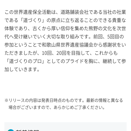
この世界遺産保全活動は、道路舗装会社である当社の社業
である「道づくり」の原点に立ち返ることのできる貴重な
体験であり、古くから厚い信仰を集めた熊野の文化を次世
代へ受け継いでいく大切な取り組みです。前回、5回目の
参加ということで和歌山県世界遺産協議会から感謝状をい
ただきましたが、10回、20回を目指して、これからも
「道づくりのプロ」としてのプライドを胸に、継続して参
加していきます。
※
リリースの内容は発表日時点のものです。最新の情報と異なる
場合がございますので、あらかじめご了承ください。