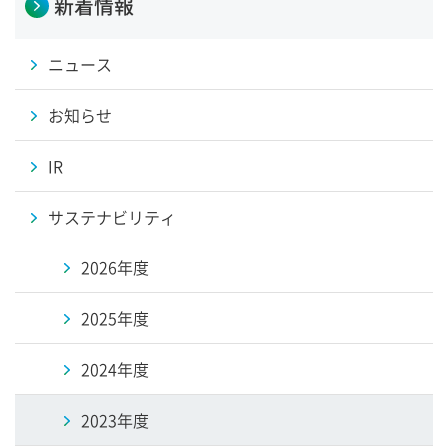
新着情報
ニュース
お知らせ
IR
サステナビリティ
2026年度
2025年度
2024年度
2023年度