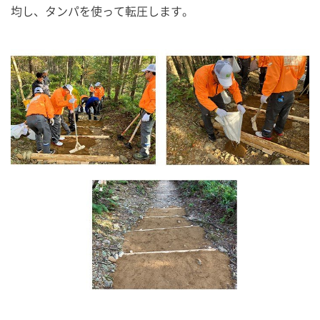
均し、タンパを使って転圧します。