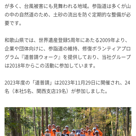
が多く、台風被害にも見舞われる地域。参詣道は多くが山
の中の自然道のため、土砂の流出を防ぐ定期的な整備が必
要です。
和歌山県では、世界遺産登録5周年にあたる2009年より、
企業や団体向けに、参詣道の維持、修復ボランティアプロ
グラム『道普請ウォーク』を提供しており、当社グループ
は2018年からこの活動に参加しています。
2023年度の「道普請」は2023年11月29日に開催され、24
名（本社5名、関西支店19名）が参加しました。