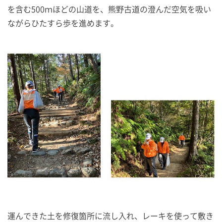
を含む500ｍほどの山道を、熊野古道の澄んだ空気を吸い
ながらひたすら歩を進めます。
運んできた土を修復箇所に流し入れ、レーキを使って敷き