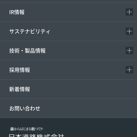
IR情報
サステナビリティ
技術・製品情報
採用情報
新着情報
お問い合わせ