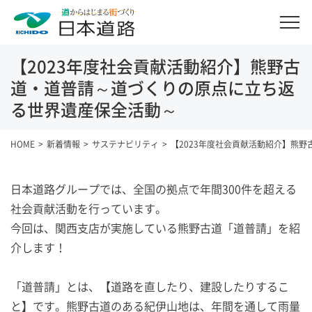
【2023年度社会貢献活動紹介】熊野古
道・道普請～道づくりの原点に立ち返
る世界遺産保全活動～
HOME
新着情報
サステナビリティ
【2023年度社会貢献活動紹介】熊
日本道路グループでは、全国の拠点で年間300件を超える
社会貢献活動を行っています。
今回は、関西支店が実施している熊野古道「道普請」を紹
介します！
「道普請」とは、【道路を直したり、建設したりするこ
と】です。熊野古道のある紀伊山地は、年間を通して雨量