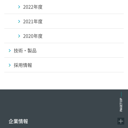
2022年度
2021年度
2020年度
技術・製品
採用情報
PAGETOP
企業情報