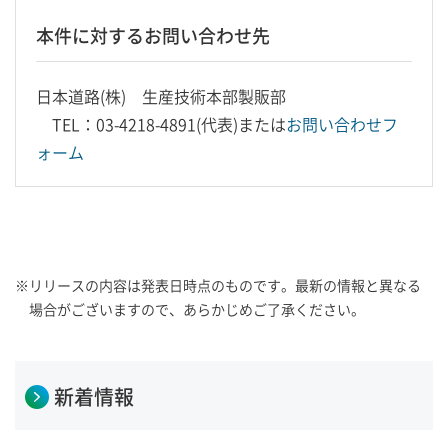
本件に対するお問い合わせ先
日本道路(株) 生産技術本部製販部
TEL：03-4218-4891(代表)または
お問い合わせフ
ォーム
※
リリースの内容は発表日時点のものです。最新の情報と異なる
場合がございますので、あらかじめご了承ください。
新着情報