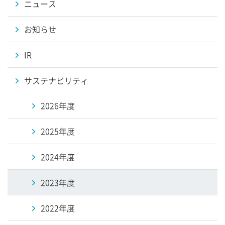
ニュース
お知らせ
IR
サステナビリティ
2026年度
2025年度
2024年度
2023年度
2022年度