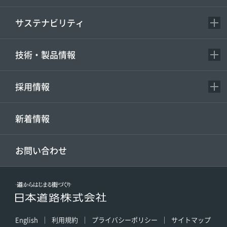
サステナビリティ
技術・製品情報
採用情報
新着情報
お問い合わせ
English
利用規約
プライバシーポリシー
サイトマップ