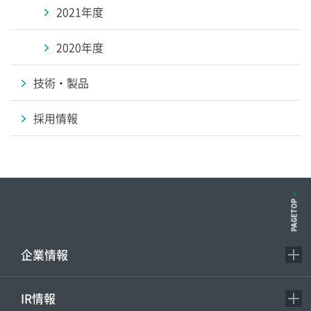
2021年度
2020年度
技術・製品
採用情報
PAGETOP
企業情報
IR情報