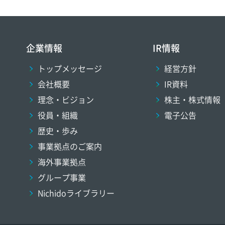
企業情報
IR情報
トップメッセージ
経営方針
会社概要
IR資料
理念・ビジョン
株主・株式情報
役員・組織
電子公告
歴史・歩み
事業拠点のご案内
海外事業拠点
グループ事業
Nichidoライブラリー