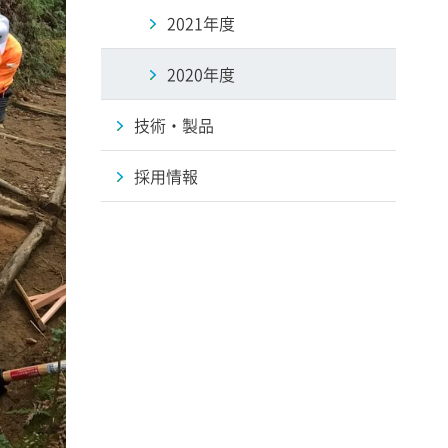
2021年度
2020年度
技術・製品
採用情報