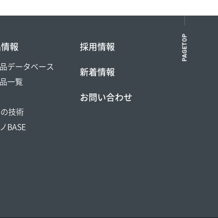
PAGETOP
品情報
採用情報
品データベース
新着情報
品一覧
お問い合わせ
DOの技術
ノBASE