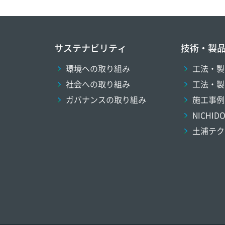
サステナビリティ
技術・製
環境への取り組み
工法・製
社会への取り組み
工法・製
ガバナンスの取り組み
施工事例
NICHI
土浦テク