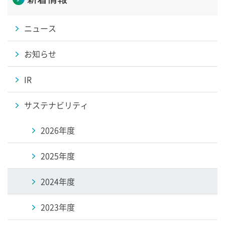
ニュース
お知らせ
IR
サステナビリティ
2026年度
2025年度
2024年度
2023年度