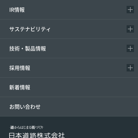
IR情報
サステナビリティ
技術・製品情報
採用情報
新着情報
お問い合わせ