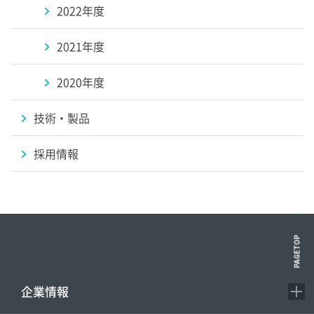
2022年度
2021年度
2020年度
技術・製品
採用情報
PAGETOP
企業情報