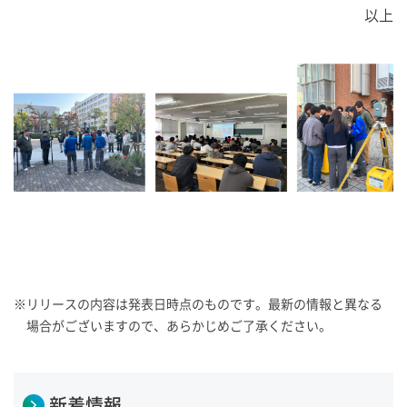
以上
※
リリースの内容は発表日時点のものです。最新の情報と異なる
場合がございますので、あらかじめご了承ください。
新着情報