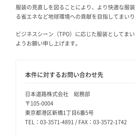
服装の見直しを図ることにより、より快適な服装
る省エネなど地球環境への貢献を目指してまいり
ビジネスシーン（TPO）に応じた服装としてま
ようお願い申し上げます。
本件に対するお問い合わせ先
日本道路株式会社 総務部
〒105-0004
東京都港区新橋1丁目6番5号
TEL：03-3571-4891 / FAX：03-3572-1742