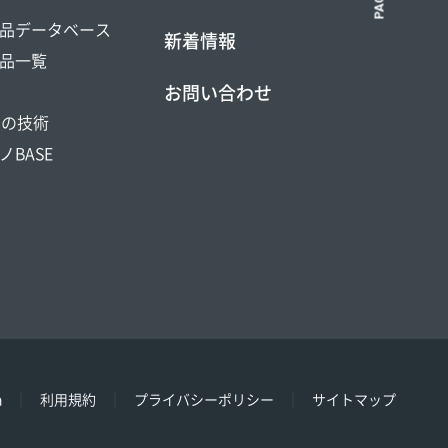
品データベース
新着情報
品一覧
お問い合わせ
DOの技術
ノBASE
h
利用規約
プライバシーポリシー
サイトマップ