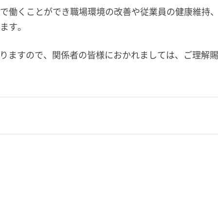
で働くことができ職場環境の改善や従業員の健康維持
ます。
いりますので、関係者の皆様におかれましては、ご理解