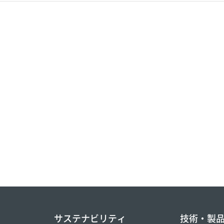
サステナビリティ
技術・製