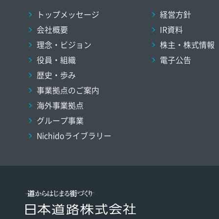
トップメッセージ
経営方針
会社概要
IR資料
理念・ビジョン
株主・株式情報
役員・組織
電子公告
歴史・歩み
事業拠点のご案内
海外事業拠点
グループ事業
Nichidoライブラリー