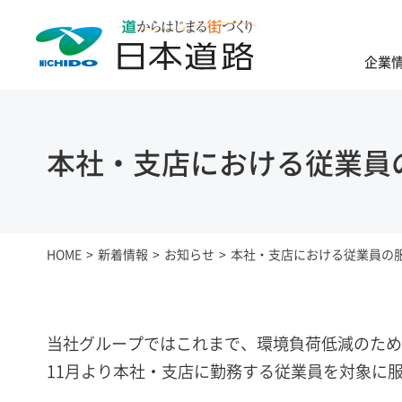
企業
本社・支店における従業員
HOME
新着情報
お知らせ
本社・支店における従業員の
当社グループではこれまで、環境負荷低減のため
11月より本社・支店に勤務する従業員を対象に