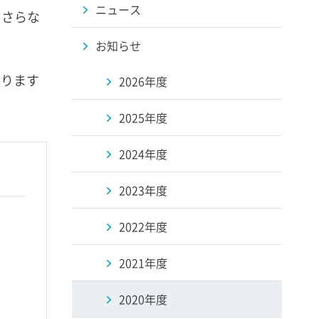
ニュース
、さらな
お知らせ
賜ります
2026年度
2025年度
2024年度
2023年度
2022年度
2021年度
2020年度