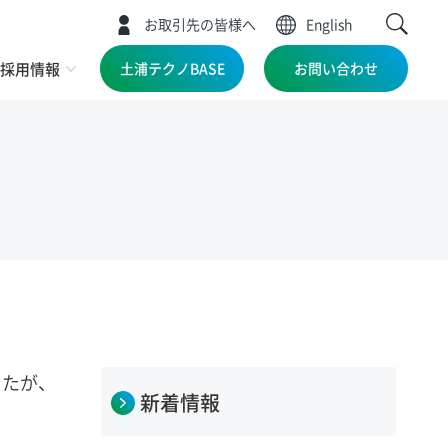
お取引先の皆様へ
English
採用情報
土浦テクノBASE
お問い合わせ
したが、
新着情報