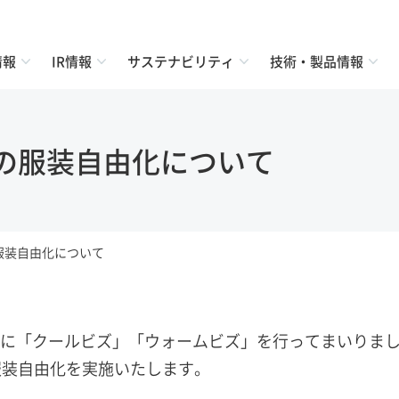
情報
IR情報
サステナビリティ
技術・製品情報
の服装自由化について
服装自由化について
に「クールビズ」「ウォームビズ」を行ってまいりま
服装自由化を実施いたします。