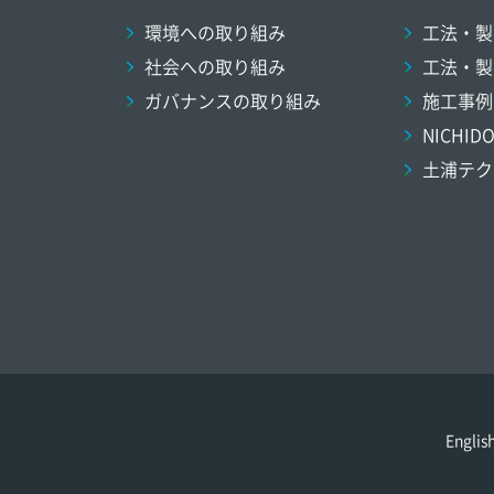
環境への取り組み
工法・製
社会への取り組み
工法・製
ガバナンスの取り組み
施工事例
NICHI
土浦テク
Englis