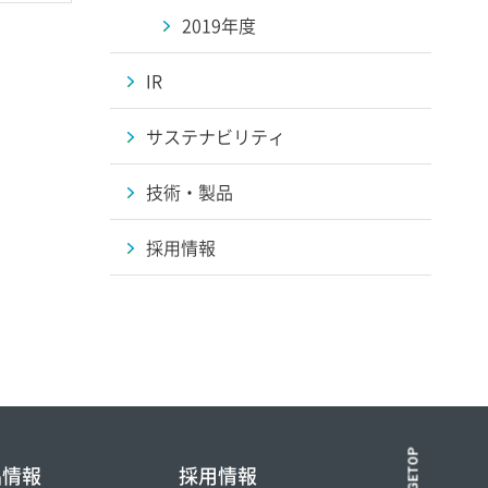
2019年度
IR
サステナビリティ
技術・製品
採用情報
PAGETOP
品情報
採用情報