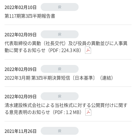
2022年02月10日
IR
第117期第3四半期報告書
2022年02月09日
IR
代表取締役の異動（社長交代）及び役員の異動並びに人事異
動に関するお知らせ（PDF : 224.3 KB）
2022年02月09日
IR
2022年3月期 第3四半期決算短信〔日本基準〕（連結）
2022年02月09日
IR
清水建設株式会社による当社株式に対する公開買付けに関す
る意見表明のお知らせ（PDF : 1.2 MB）
2021年11月26日
IR