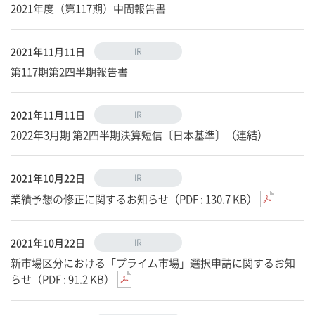
2021年度（第117期）中間報告書
2021年11月11日
IR
第117期第2四半期報告書
2021年11月11日
IR
2022年3月期 第2四半期決算短信〔日本基準〕（連結）
2021年10月22日
IR
業績予想の修正に関するお知らせ（PDF : 130.7 KB）
2021年10月22日
IR
新市場区分における「プライム市場」選択申請に関するお知
らせ（PDF : 91.2 KB）