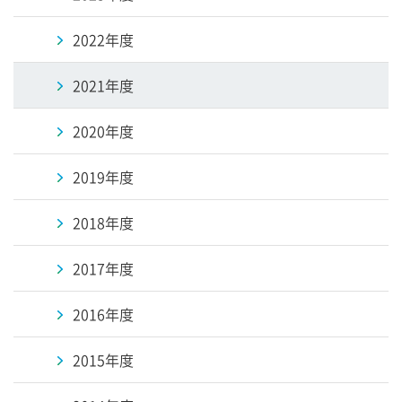
2022年度
2021年度
2020年度
2019年度
2018年度
2017年度
2016年度
2015年度