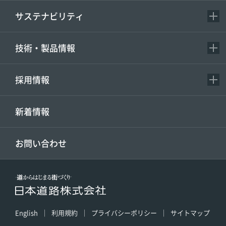
サステナビリティ
技術・製品情報
採用情報
新着情報
お問い合わせ
English
利用規約
プライバシーポリシー
サイトマップ