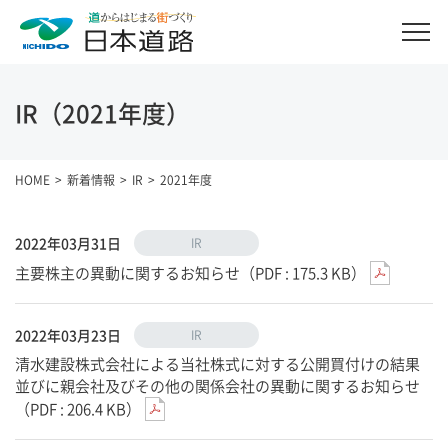
IR（2021年度）
HOME
新着情報
IR
2021年度
2022年03月31日
IR
主要株主の異動に関するお知らせ（PDF : 175.3 KB）
2022年03月23日
IR
清水建設株式会社による当社株式に対する公開買付けの結果
並びに親会社及びその他の関係会社の異動に関するお知らせ
（PDF : 206.4 KB）