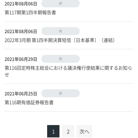
2021年08月06日
IR
第117期第1四半期報告書
2021年08月06日
IR
2022年3月期 第1四半期決算短信〔日本基準〕（連結）
2021年06月29日
IR
第116回定時株主総会における議決権行使結果に関するお知ら
せ
2021年06月25日
IR
第116期有価証券報告書
1
2
次へ