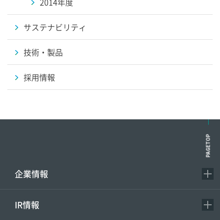
2014年度
サステナビリティ
技術・製品
採用情報
PAGETOP
企業情報
IR情報