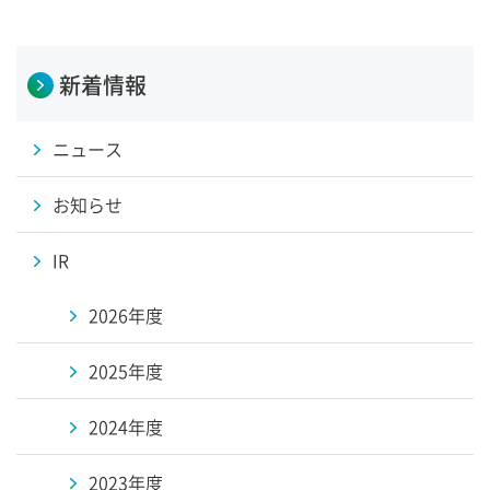
新着情報
ニュース
お知らせ
IR
2026年度
2025年度
2024年度
2023年度