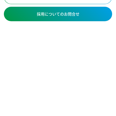
採用についてのお問合せ