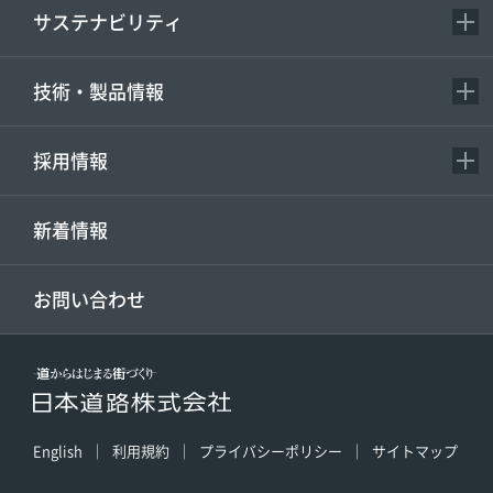
サステナビリティ
技術・製品情報
採用情報
新着情報
お問い合わせ
English
利用規約
プライバシーポリシー
サイトマップ