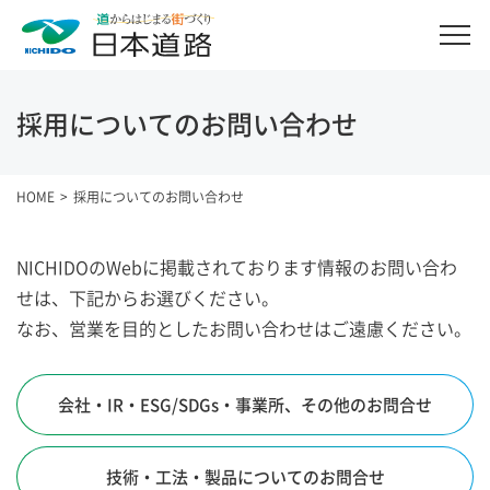
採用についてのお問い合わせ
HOME
採用についてのお問い合わせ
NICHIDOのWebに掲載されております情報のお問い合わ
せは、下記からお選びください。
なお、営業を目的としたお問い合わせはご遠慮ください。
会社・IR・ESG/SDGs・事業所、その他のお問合せ
技術・工法・製品についてのお問合せ