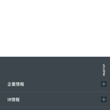
PAGETOP
企業情報
IR情報