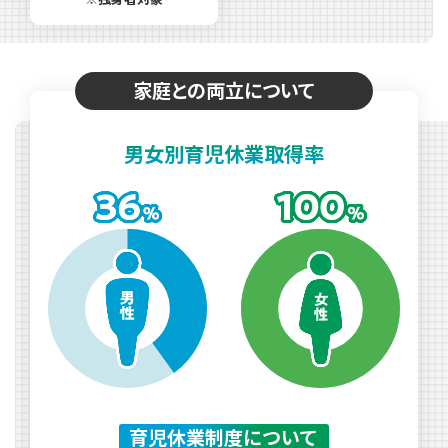
家庭との両立について
男女別
育児休業
取得率
育児休業制度について