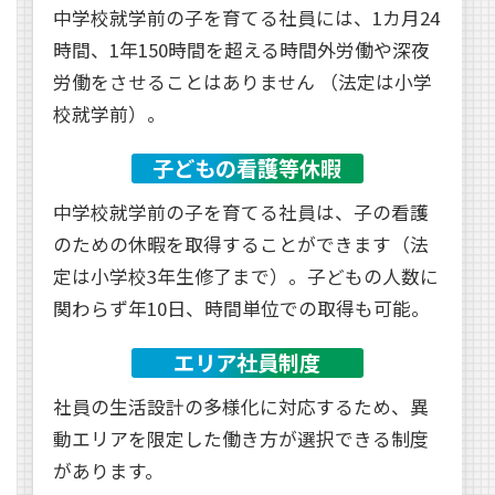
中学校就学前の子を育てる社員には、1カ月24
時間、1年150時間を超える時間外労働や深夜
労働をさせることはありません （法定は小学
校就学前）。
子どもの看護等休暇
中学校就学前の子を育てる社員は、子の看護
のための休暇を取得することができます（法
定は小学校3年生修了まで）。子どもの人数に
関わらず年10日、時間単位での取得も可能。
エリア社員制度
社員の生活設計の多様化に対応するため、異
動エリアを限定した働き方が選択できる制度
があります。