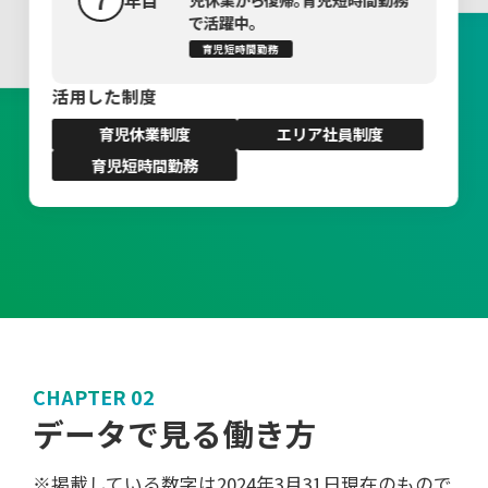
で活躍中。
育児短時間勤務
活用した制度
育児休業制度
エリア社員制度
育児短時間勤務
CHAPTER 02
データで見る働き方
※掲載している数字は2024年3月31日現在のもので