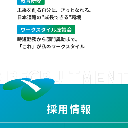
教育研修
未来を創る自分に、きっとなれる。
日本道路の"成長できる"環境
ワークスタイル座談会
時短勤務から部門異動まで。
「これ」が私のワークスタイル