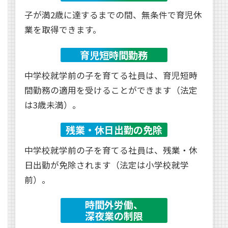
子が満2歳に達するまでの間、無条件で育児休
業を取得できます。
育児短時間勤務
中学校就学前の子を育てる社員は、育児短時
間勤務の適用を受けることができます（法定
は3歳未満）。
残業・休日出勤の免除
中学校就学前の子を育てる社員は、残業・休
日出勤が免除されます（法定は小学校就学
前）。
時間外労働、
深夜業の制限