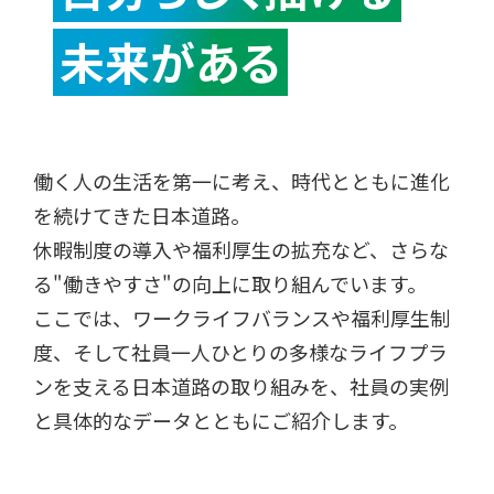
未来がある
働く人の生活を第一に考え、時代とともに進化
を続けてきた日本道路。
休暇制度の導入や福利厚生の拡充など、さらな
る"働きやすさ"の向上に取り組んでいます。
ここでは、ワークライフバランスや福利厚生制
度、そして社員一人ひとりの多様なライフプラ
ンを支える日本道路の取り組みを、社員の実例
と具体的なデータとともにご紹介します。