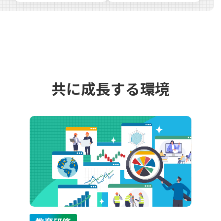
共に成長する環境